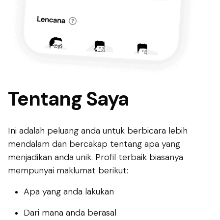
Tentang Saya
Ini adalah peluang anda untuk berbicara lebih
mendalam dan bercakap tentang apa yang
menjadikan anda unik. Profil terbaik biasanya
mempunyai maklumat berikut:
Apa yang anda lakukan
Dari mana anda berasal