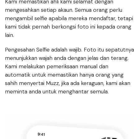
Kami memastikan ahli kami selamat dengan
mengesahkan setiap akaun. Semua orang perlu
mengambil selfie apabila mereka mendaftar, tetapi
kami tidak pernah berkongsi foto ini kepada orang
lain.
Pengesahan Selfie adalah wajib. Foto itu sepatutnya
menunjukkan wajah anda dengan jelas dan terang.
Kami melakukan pemeriksaan manual dan
automatik untuk memastikan hanya orang yang
sahih menyertai Muzz, jika ada keraguan, kami akan
meminta anda untuk menghantar semula.