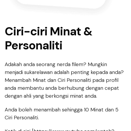
Ciri-ciri Minat &
Personaliti
Adakah anda seorang nerda filem? Mungkin
menjadi sukarelawan adalah penting kepada anda?
Menambah Minat dan Ciri Personaliti pada profil
anda membantu anda berhubung dengan cepat
dengan ahli yang berkongsi minat anda.
Anda boleh menambah sehingga 10 Minat dan 5
Ciri Personaliti.