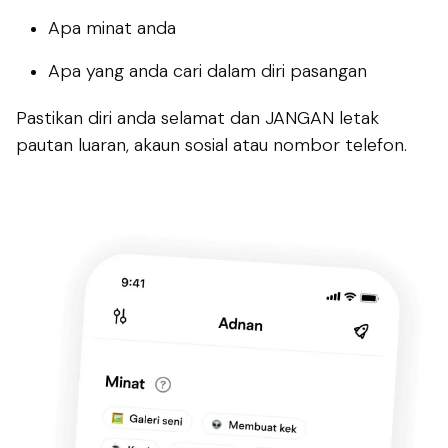
Apa minat anda
Apa yang anda cari dalam diri pasangan
Pastikan diri anda selamat dan JANGAN letak
pautan luaran, akaun sosial atau nombor telefon.