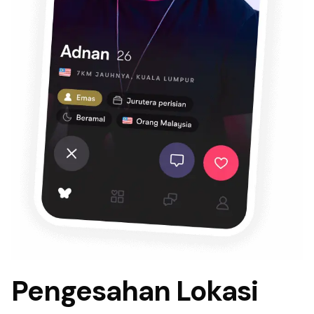
Pengesahan Lokasi