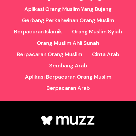
Aplikasi Orang Muslim Yang Bujang
Gerbang Perkahwinan Orang Muslim
Berpacaran Islamik
Orang Muslim Syiah
Orang Muslim Ahli Sunah
Berpacaran Orang Muslim
Cinta Arab
Sembang Arab
Aplikasi Berpacaran Orang Muslim
Berpacaran Arab