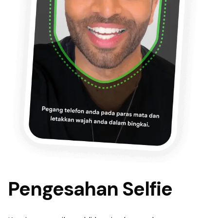
Pengesahan Selfie