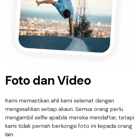
Foto dan Video
Kami memastikan ahli kami selamat dengan
mengesahkan setiap akaun. Semua orang perlu
mengambil selfie apabila mereka mendaftar, tetapi
kami tidak pernah berkongsi foto ini kepada orang
lain.