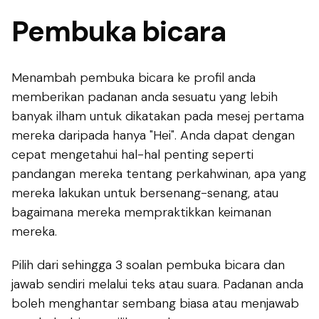
Pembuka bicara
Menambah pembuka bicara ke profil anda
memberikan padanan anda sesuatu yang lebih
banyak ilham untuk dikatakan pada mesej pertama
mereka daripada hanya "Hei". Anda dapat dengan
cepat mengetahui hal-hal penting seperti
pandangan mereka tentang perkahwinan, apa yang
mereka lakukan untuk bersenang-senang, atau
bagaimana mereka mempraktikkan keimanan
mereka.
Pilih dari sehingga 3 soalan pembuka bicara dan
jawab sendiri melalui teks atau suara. Padanan anda
boleh menghantar sembang biasa atau menjawab