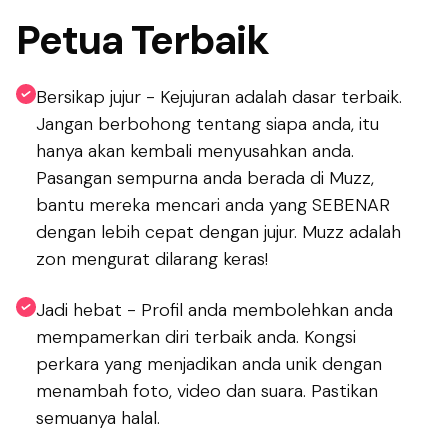
Petua Terbaik
Bersikap jujur - Kejujuran adalah dasar terbaik.
Jangan berbohong tentang siapa anda, itu
hanya akan kembali menyusahkan anda.
Pasangan sempurna anda berada di Muzz,
bantu mereka mencari anda yang SEBENAR
dengan lebih cepat dengan jujur. Muzz adalah
zon mengurat dilarang keras!
Jadi hebat - Profil anda membolehkan anda
mempamerkan diri terbaik anda. Kongsi
perkara yang menjadikan anda unik dengan
menambah foto, video dan suara. Pastikan
semuanya halal.