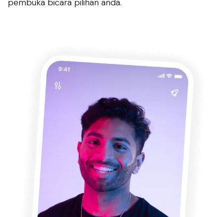
pembuka bicara pilihan anda.