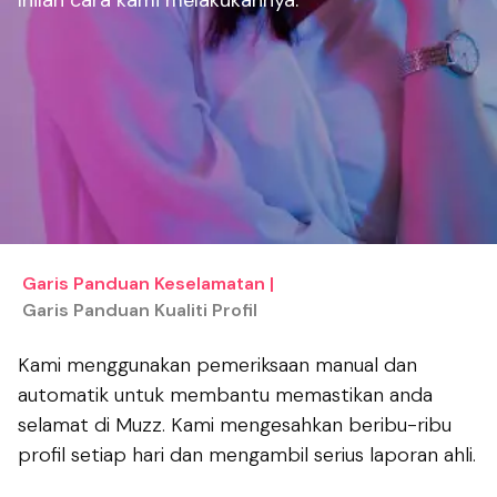
Garis Panduan Keselamatan
|
Garis Panduan Kualiti Profil
Kami menggunakan pemeriksaan manual dan
automatik untuk membantu memastikan anda
selamat di Muzz. Kami mengesahkan beribu-ribu
profil setiap hari dan mengambil serius laporan ahli.