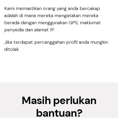
Kami memastikan orang yang anda bercakap
adalah di mana mereka mengatakan mereka
berada dengan menggunakan GPS, maklumat
penyedia dan alamat IP.
Jika terdapat percanggahan profil anda mungkin
ditolak.
Masih perlukan
bantuan?