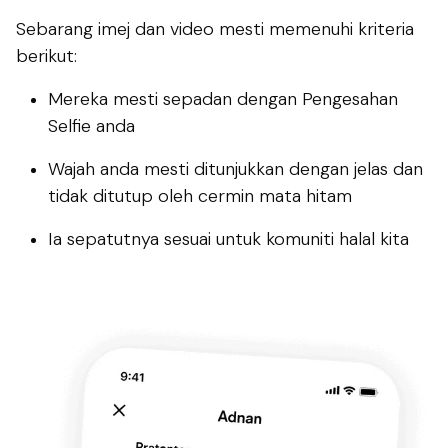
Sebarang imej dan video mesti memenuhi kriteria
berikut:
Mereka mesti sepadan dengan Pengesahan
Selfie anda
Wajah anda mesti ditunjukkan dengan jelas dan
tidak ditutup oleh cermin mata hitam
Ia sepatutnya sesuai untuk komuniti halal kita