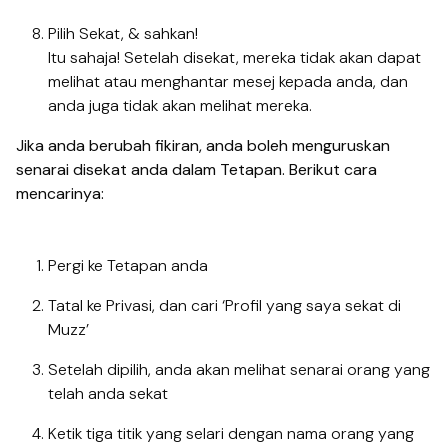
Pilih Sekat, & sahkan!
Itu sahaja! Setelah disekat, mereka tidak akan dapat
melihat atau menghantar mesej kepada anda, dan
anda juga tidak akan melihat mereka.
Jika anda berubah fikiran, anda boleh menguruskan
senarai disekat anda dalam Tetapan. Berikut cara
mencarinya:
Pergi ke Tetapan anda
Tatal ke Privasi, dan cari ‘Profil yang saya sekat di
Muzz’
Setelah dipilih, anda akan melihat senarai orang yang
telah anda sekat
Ketik tiga titik yang selari dengan nama orang yang