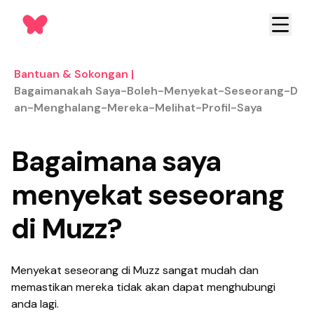
Bantuan & Sokongan
|
Bagaimanakah Saya-Boleh-Menyekat-Seseorang-D
An-Menghalang-Mereka-Melihat-Profil-Saya
Bagaimana saya
menyekat seseorang
di Muzz?
Menyekat seseorang di Muzz sangat mudah dan
memastikan mereka tidak akan dapat menghubungi
anda lagi.