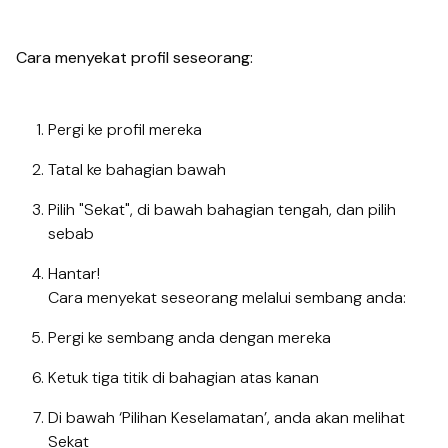
Cara menyekat profil seseorang:
Pergi ke profil mereka
Tatal ke bahagian bawah
Pilih "Sekat", di bawah bahagian tengah, dan pilih
sebab
Hantar!
Cara menyekat seseorang melalui sembang anda:
Pergi ke sembang anda dengan mereka
Ketuk tiga titik di bahagian atas kanan
Di bawah ‘Pilihan Keselamatan’, anda akan melihat
Sekat