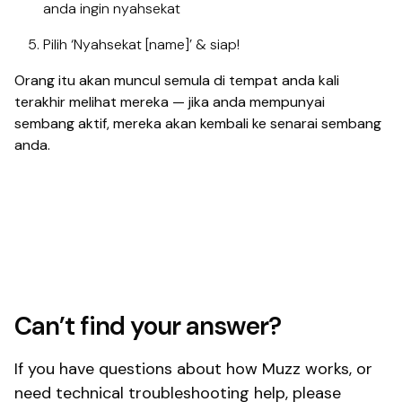
anda ingin nyahsekat
Pilih ‘Nyahsekat [name]’ & siap!
Orang itu akan muncul semula di tempat anda kali
terakhir melihat mereka — jika anda mempunyai
sembang aktif, mereka akan kembali ke senarai sembang
anda.
Can’t find your answer?
If you have questions about how Muzz works, or
need technical troubleshooting help, please