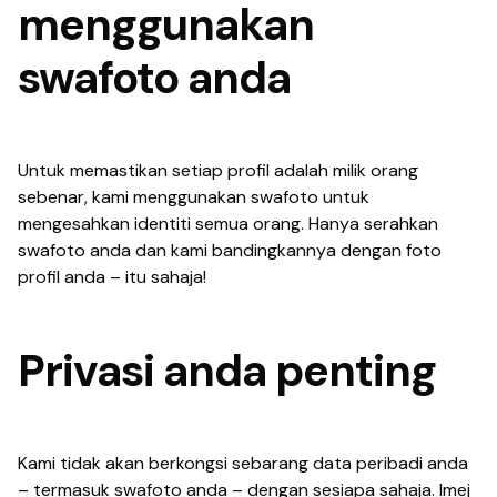
menggunakan
swafoto anda
Untuk memastikan setiap profil adalah milik orang
sebenar, kami menggunakan swafoto untuk
mengesahkan identiti semua orang. Hanya serahkan
swafoto anda dan kami bandingkannya dengan foto
profil anda – itu sahaja!
Privasi anda penting
Kami tidak akan berkongsi sebarang data peribadi anda
– termasuk swafoto anda – dengan sesiapa sahaja. Imej