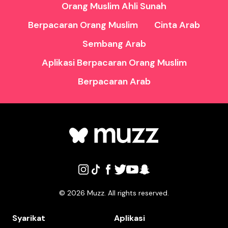
Orang Muslim Ahli Sunah
Berpacaran Orang Muslim
Cinta Arab
Sembang Arab
Aplikasi Berpacaran Orang Muslim
Berpacaran Arab
©
2026
Muzz. All rights reserved.
Syarikat
Aplikasi