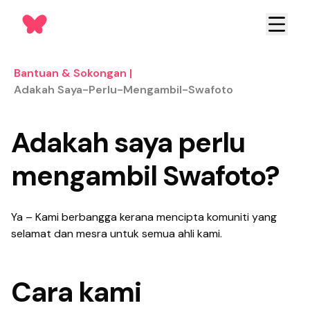
Bantuan & Sokongan
|
Adakah Saya-Perlu-Mengambil-Swafoto
Adakah saya perlu
mengambil Swafoto?
Ya – Kami berbangga kerana mencipta komuniti yang
selamat dan mesra untuk semua ahli kami.
Cara kami