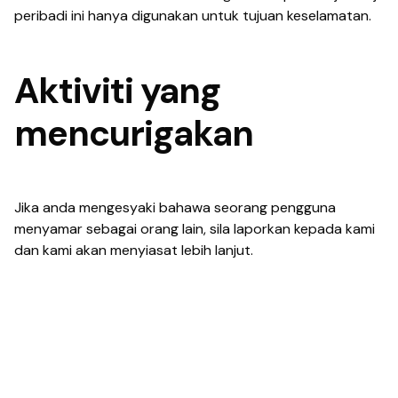
peribadi ini hanya digunakan untuk tujuan keselamatan.
Aktiviti yang
mencurigakan
Jika anda mengesyaki bahawa seorang pengguna
menyamar sebagai orang lain, sila laporkan kepada kami
dan kami akan menyiasat lebih lanjut.