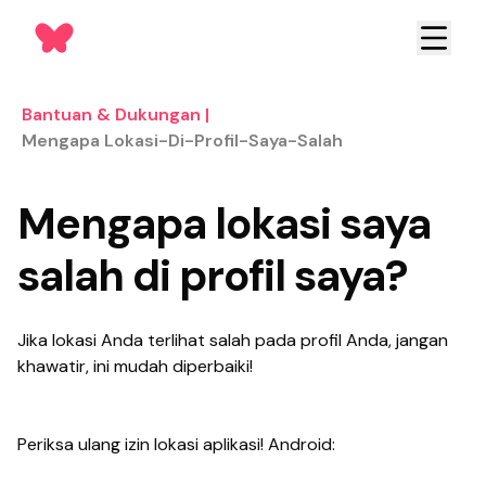
Bantuan & Dukungan
|
Mengapa Lokasi-Di-Profil-Saya-Salah
Mengapa lokasi saya
salah di profil saya?
Jika lokasi Anda terlihat salah pada profil Anda, jangan
khawatir, ini mudah diperbaiki!
Periksa ulang izin lokasi aplikasi! Android: