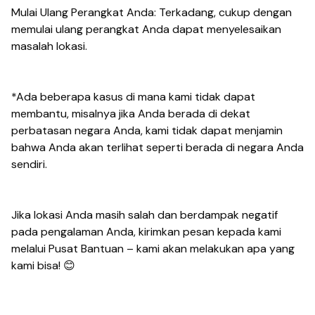
Mulai Ulang Perangkat Anda: Terkadang, cukup dengan
memulai ulang perangkat Anda dapat menyelesaikan
masalah lokasi.
*Ada beberapa kasus di mana kami tidak dapat
membantu, misalnya jika Anda berada di dekat
perbatasan negara Anda, kami tidak dapat menjamin
bahwa Anda akan terlihat seperti berada di negara Anda
sendiri.
Jika lokasi Anda masih salah dan berdampak negatif
pada pengalaman Anda, kirimkan pesan kepada kami
melalui Pusat Bantuan – kami akan melakukan apa yang
kami bisa! 😊