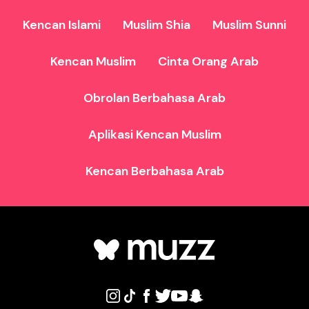
Kencan Islami
Muslim Shia
Muslim Sunni
Kencan Muslim
Cinta Orang Arab
Obrolan Berbahasa Arab
Aplikasi Kencan Muslim
Kencan Berbahasa Arab