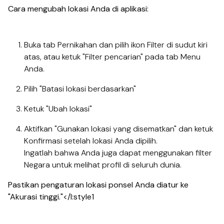
Cara mengubah lokasi Anda di aplikasi:
Buka tab Pernikahan dan pilih ikon Filter di sudut kiri
atas, atau ketuk "Filter pencarian" pada tab Menu
Anda.
Pilih "Batasi lokasi berdasarkan"
Ketuk "Ubah lokasi"
Aktifkan "Gunakan lokasi yang disematkan" dan ketuk
Konfirmasi setelah lokasi Anda dipilih.
Ingatlah bahwa Anda juga dapat menggunakan filter
Negara untuk melihat profil di seluruh dunia.
Pastikan pengaturan lokasi ponsel Anda diatur ke
"Akurasi tinggi."</l:style1