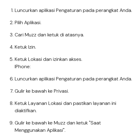
Luncurkan aplikasi Pengaturan pada perangkat Anda.
Pilih Aplikasi.
Cari Muzz dan ketuk di atasnya.
Ketuk Izin.
Ketuk Lokasi dan izinkan akses.
IPhone:
Luncurkan aplikasi Pengaturan pada perangkat Anda.
Gulir ke bawah ke Privasi.
Ketuk Layanan Lokasi dan pastikan layanan ini
diaktifkan.
Gulir ke bawah ke Muzz dan ketuk "Saat
Menggunakan Aplikasi".