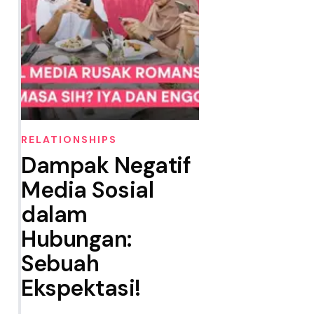
RELATIONSHIPS
Dampak Negatif
Media Sosial
dalam
Hubungan:
Sebuah
Ekspektasi!