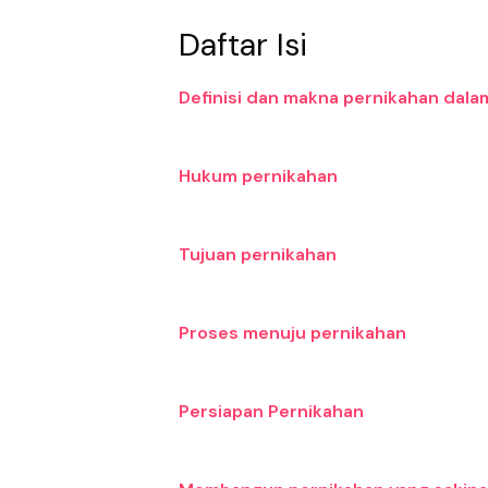
Daftar Isi
Definisi dan makna pernikahan dala
Hukum pernikahan
Tujuan pernikahan
Proses menuju pernikahan
Persiapan Pernikahan