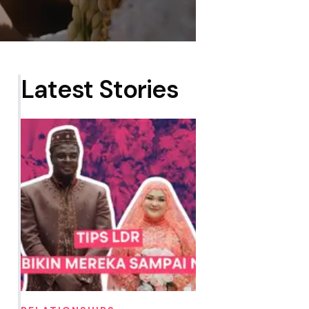
Latest Stories