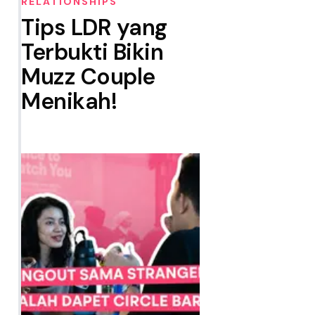
RELATIONSHIPS
Tips LDR yang
Terbukti Bikin
Muzz Couple
Menikah!