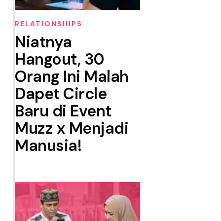
RELATIONSHIPS
Niatnya
Hangout, 30
Orang Ini Malah
Dapet Circle
Baru di Event
Muzz x Menjadi
Manusia!