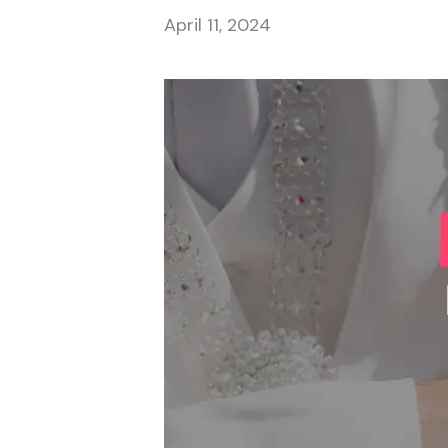
April 11, 2024