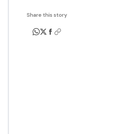
Share this story