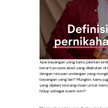
Apa bayangan yang kamu pikirkan ke
berarti prosesi akad yang dilakukan d
dengan ratusan undangan yang mungkin
bayangan yang lain? Mungkin, kamu jug
yang dijalani seorang insan untuk men
hidup sebagai suami-istri?