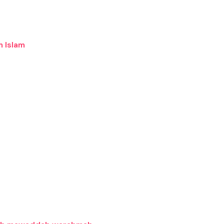
m Islam