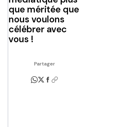
que méritée que
nous voulons
célébrer avec
vous !
Partager