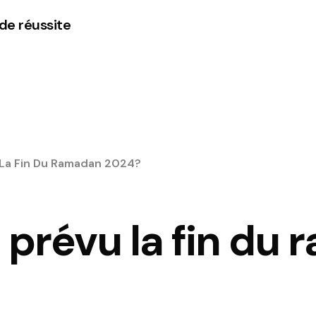
 de réussite
 La Fin Du Ramadan 2024?
 prévu la fin du