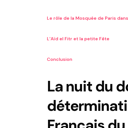
Le rôle de la Mosquée de Paris dans
L’Aïd el Fitr et la petite Fête
Conclusion
La nuit du d
déterminati
Français du