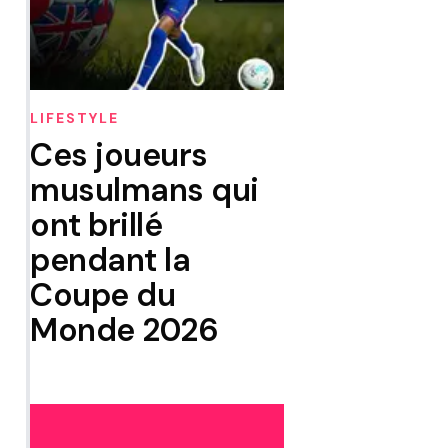
LIFESTYLE
Ces joueurs
musulmans qui
ont brillé
pendant la
Coupe du
Monde 2026