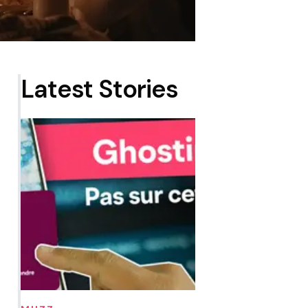
Latest Stories