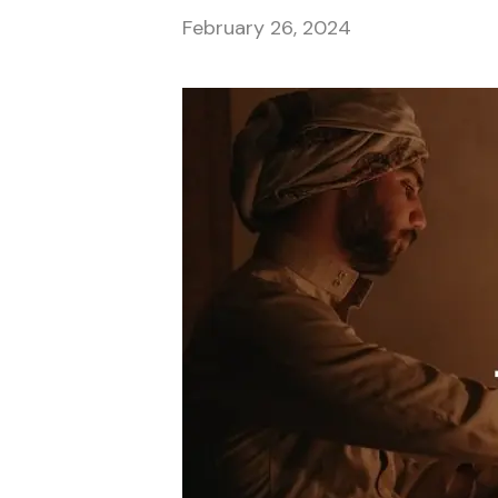
February 26, 2024