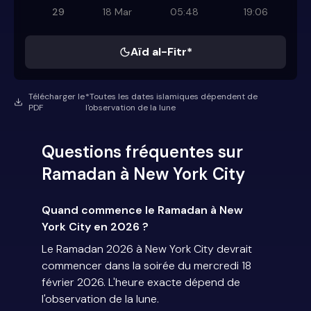
29
18 Mar
05:48
19:06
Aïd al-Fitr*
Télécharger le
*Toutes les dates islamiques dépendent de
PDF
l'observation de la lune
Questions fréquentes sur
Ramadan à New York City
Quand commence le Ramadan à New
York City en 2026 ?
Le Ramadan 2026 à New York City devrait
commencer dans la soirée du mercredi 18
février 2026. L'heure exacte dépend de
l'observation de la lune.