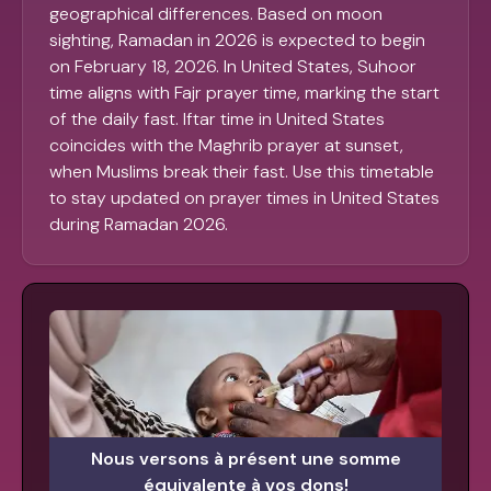
geographical differences. Based on moon
sighting, Ramadan in 2026 is expected to begin
on February 18, 2026. In United States, Suhoor
time aligns with Fajr prayer time, marking the start
of the daily fast. Iftar time in United States
coincides with the Maghrib prayer at sunset,
when Muslims break their fast. Use this timetable
to stay updated on prayer times in United States
during Ramadan 2026.
Nous versons à présent une somme
équivalente à vos dons!