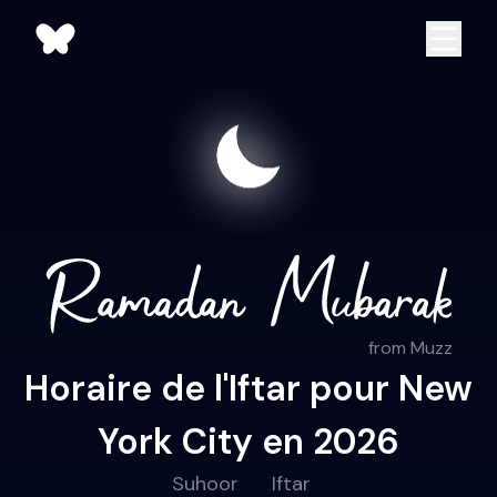
from Muzz
Horaire de l'Iftar pour New
York City en 2026
Suhoor
Iftar