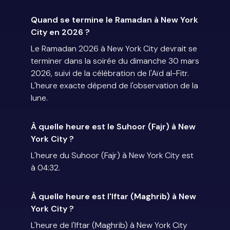
Quand se termine le Ramadan à New York
City en 2026 ?
Le Ramadan 2026 à New York City devrait se
terminer dans la soirée du dimanche 30 mars
2026, suivi de la célébration de l'Aïd al-Fitr.
L'heure exacte dépend de l'observation de la
lune.
À quelle heure est le Suhoor (Fajr) à New
York City ?
L'heure du Suhoor (Fajr) à New York City est
à 04:32.
À quelle heure est l'Iftar (Maghrib) à New
York City ?
L'heure de l'Iftar (Maghrib) à New York City