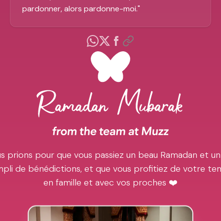
pardonner, alors pardonne-moi.
"
s prions pour que vous passiez un beau Ramadan et un
pli de bénédictions, et que vous profitiez de votre t
en famille et avec vos proches ❤️