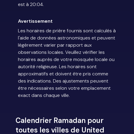
est à 20:04.
Avertissement
Les horaires de prière fournis sont calculés à
l'aide de données astronomiques et peuvent
légèrement varier par rapport aux
observations locales. Veuillez vérifier les
horaires auprès de votre mosquée locale ou
autorité religieuse. Les horaires sont
approximatifs et doivent être pris comme
des indications. Des ajustements peuvent
être nécessaires selon votre emplacement
exact dans chaque ville.
Calendrier Ramadan pour
toutes les villes de United