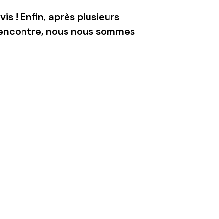
s ! Enfin, après plusieurs
 rencontre, nous nous sommes