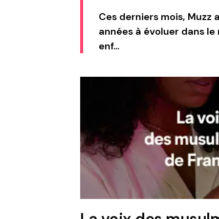
Ces derniers mois, Muzz a
années à évoluer dans le
enf...