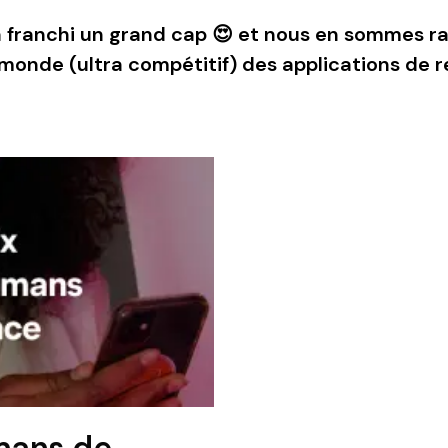
 franchi un grand cap 😍 et nous en sommes ravi
 monde (ultra compétitif) des applications de