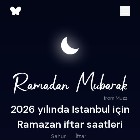
from Muzz
2026 yılında Istanbul için
Ramazan iftar saatleri
Sahur
İftar