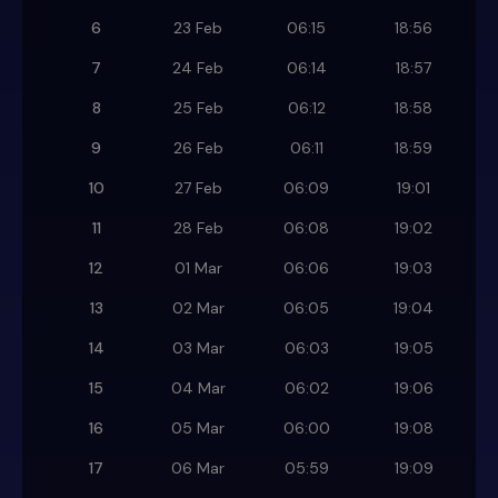
6
23 Feb
06:15
18:56
7
24 Feb
06:14
18:57
8
25 Feb
06:12
18:58
9
26 Feb
06:11
18:59
10
27 Feb
06:09
19:01
11
28 Feb
06:08
19:02
12
01 Mar
06:06
19:03
13
02 Mar
06:05
19:04
14
03 Mar
06:03
19:05
15
04 Mar
06:02
19:06
16
05 Mar
06:00
19:08
17
06 Mar
05:59
19:09