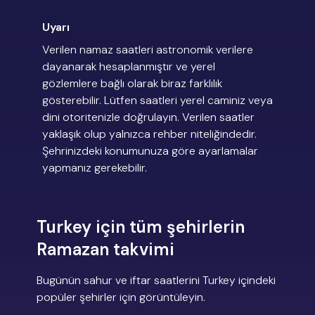
Uyarı
Verilen namaz saatleri astronomik verilere
dayanarak hesaplanmıştır ve yerel
gözlemlere bağlı olarak biraz farklılık
gösterebilir. Lütfen saatleri yerel caminiz veya
dini otoritenizle doğrulayın. Verilen saatler
yaklaşık olup yalnızca rehber niteliğindedir.
Şehrinizdeki konumunuza göre ayarlamalar
yapmanız gerekebilir.
Turkey için tüm şehirlerin
Ramazan takvimi
Bugünün sahur ve iftar saatlerini Turkey içindeki
popüler şehirler için görüntüleyin.