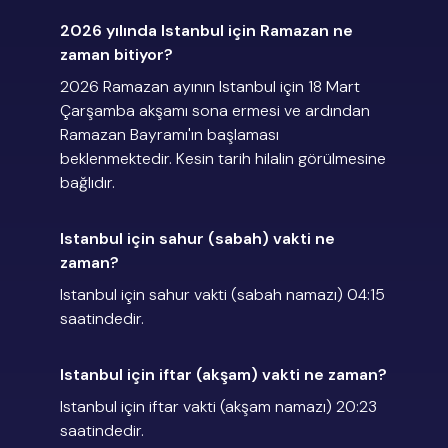
2026 yılında Istanbul için Ramazan ne
zaman bitiyor?
2026 Ramazan ayının Istanbul için 18 Mart
Çarşamba akşamı sona ermesi ve ardından
Ramazan Bayramı'ın başlaması
beklenmektedir. Kesin tarih hilalin görülmesine
bağlıdır.
Istanbul için sahur (sabah) vakti ne
zaman?
Istanbul için sahur vakti (sabah namazı) 04:15
saatindedir.
Istanbul için iftar (akşam) vakti ne zaman?
Istanbul için iftar vakti (akşam namazı) 20:23
saatindedir.