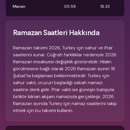
Mersin
05:59
18:33
Ramazan Saatleri Hakkında
Ramazan takvimi 2026, Turkey için sahur ve iftar
saatlerini sunar. Coğrafi farklılıklar nedeniyle 2026
Ramazan imsakiyesi değişiklik gösterebilir. Hilalin
görülmesine bağlı olarak 2026 Ramazan ayının 18
Şubat'ta başlaması beklenmektedir. Turkey için
sahur vakti, orucun başladığı sabah namazı
saatine denk gelir. İftar vakti ise güneşin batışıyla
birlikte kılınan akşam namazıyla gerçekleşir. 2026
Ramazan ayında Turkey için namaz saatlerini takip
etmek için bu takvimi kullanın.