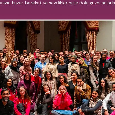
zın huzur, bereket ve sevdiklerinizle dolu güzel anlarla