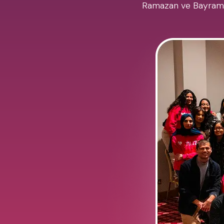
Ramazan ve Bayramını