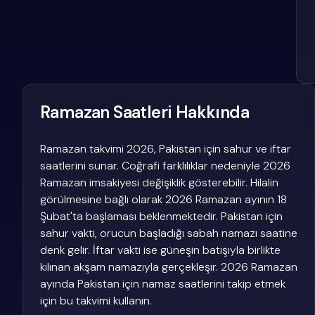
Ramazan Saatleri Hakkında
Ramazan takvimi 2026, Pakistan için sahur ve iftar
saatlerini sunar. Coğrafi farklılıklar nedeniyle 2026
Ramazan imsakiyesi değişiklik gösterebilir. Hilalin
görülmesine bağlı olarak 2026 Ramazan ayının 18
Şubat'ta başlaması beklenmektedir. Pakistan için
sahur vakti, orucun başladığı sabah namazı saatine
denk gelir. İftar vakti ise güneşin batışıyla birlikte
kılınan akşam namazıyla gerçekleşir. 2026 Ramazan
ayında Pakistan için namaz saatlerini takip etmek
için bu takvimi kullanın.