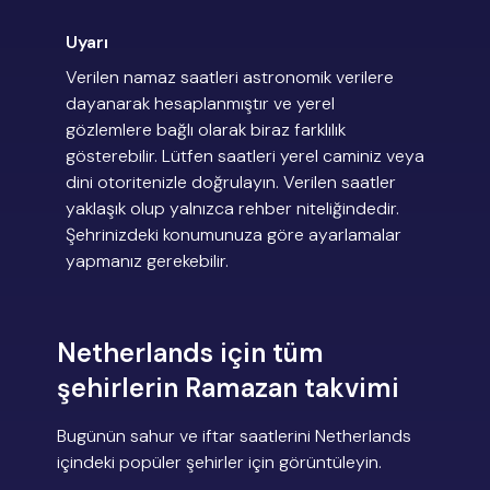
Uyarı
Verilen namaz saatleri astronomik verilere
dayanarak hesaplanmıştır ve yerel
gözlemlere bağlı olarak biraz farklılık
gösterebilir. Lütfen saatleri yerel caminiz veya
dini otoritenizle doğrulayın. Verilen saatler
yaklaşık olup yalnızca rehber niteliğindedir.
Şehrinizdeki konumunuza göre ayarlamalar
yapmanız gerekebilir.
Netherlands için tüm
şehirlerin Ramazan takvimi
Bugünün sahur ve iftar saatlerini Netherlands
içindeki popüler şehirler için görüntüleyin.