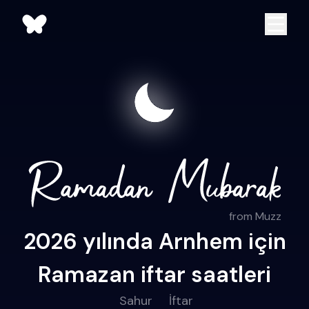
from Muzz
2026 yılında Arnhem için
Ramazan iftar saatleri
Sahur
İftar