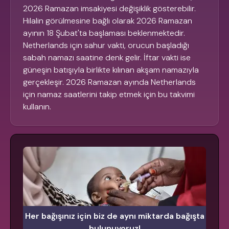
2026 Ramazan imsakiyesi değişiklik gösterebilir.
Hilalin görülmesine bağlı olarak 2026 Ramazan
ayının 18 Şubat'ta başlaması beklenmektedir.
Netherlands için sahur vakti, orucun başladığı
sabah namazı saatine denk gelir. İftar vakti ise
güneşin batışıyla birlikte kılınan akşam namazıyla
gerçekleşir. 2026 Ramazan ayında Netherlands
için namaz saatlerini takip etmek için bu takvimi
kullanın.
Her bağışınız için biz de aynı miktarda bağışta
bulunuyoruz!