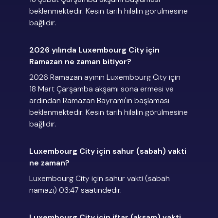
beklenmektedir. Kesin tarih hilalin görülmesine
bağlıdır.
2026 yılında Luxembourg City için
Ramazan ne zaman bitiyor?
2026 Ramazan ayının Luxembourg City için
18 Mart Çarşamba akşamı sona ermesi ve
ardından Ramazan Bayramı'ın başlaması
beklenmektedir. Kesin tarih hilalin görülmesine
bağlıdır.
Luxembourg City için sahur (sabah) vakti
ne zaman?
Luxembourg City için sahur vakti (sabah
namazı) 03:47 saatindedir.
Luxembourg City için iftar (akşam) vakti