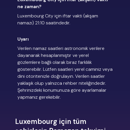
ne zaman?
Luxembourg City için iftar vakti (akşam
namazı) 21:10 saatindedir.
Uyarı
Verilen namaz saatleri astronomik verilere
dayanarak hesaplanmıştır ve yerel
gözlemlere bağlı olarak biraz farklılık
gösterebilir. Lütfen saatleri yerel caminiz veya
dini otoritenizle doğrulayın. Verilen saatler
yaklaşık olup yalnızca rehber niteliğindedir.
Şehrinizdeki konumunuza göre ayarlamalar
yapmanız gerekebilir.
Luxembourg için tüm