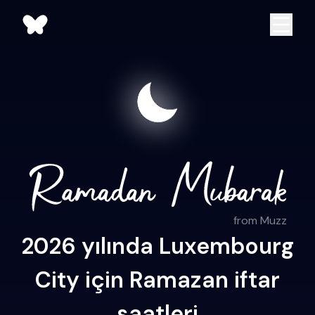
from Muzz
2026 yılında Luxembourg
City için Ramazan iftar
saatleri