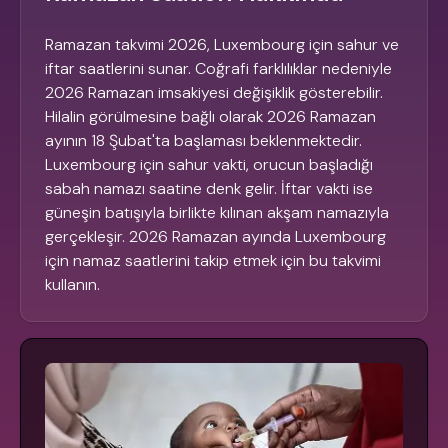
Ramazan takvimi 2026, Luxembourg için sahur ve
iftar saatlerini sunar. Coğrafi farklılıklar nedeniyle
2026 Ramazan imsakiyesi değişiklik gösterebilir.
Hilalin görülmesine bağlı olarak 2026 Ramazan
ayının 18 Şubat'ta başlaması beklenmektedir.
Luxembourg için sahur vakti, orucun başladığı
sabah namazı saatine denk gelir. İftar vakti ise
güneşin batışıyla birlikte kılınan akşam namazıyla
gerçekleşir. 2026 Ramazan ayında Luxembourg
için namaz saatlerini takip etmek için bu takvimi
kullanın.