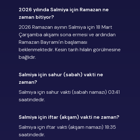
2026 yılında Salmiya için Ramazan ne
zaman bitiyor?
2026 Ramazan ayının Salmiya için 18 Mart
Çarşamba akşamı sona ermesi ve ardından
Ramazan Bayramı'ın başlaması
beklenmektedir. Kesin tarih hilalin görülmesine
bağlıdır.
Salmiya için sahur (sabah) vakti ne
zaman?
Salmiya için sahur vakti (sabah namazı) 03:41
saatindedir.
Salmiya için iftar (akşam) vakti ne zaman?
Salmiya için iftar vakti (akşam namazı) 18:35
saatindedir.