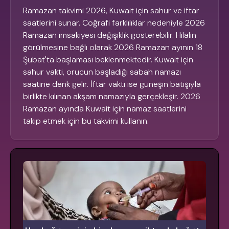
Ramazan takvimi 2026, Kuwait için sahur ve iftar
saatlerini sunar. Coğrafi farklılıklar nedeniyle 2026
Ramazan imsakiyesi değişiklik gösterebilir. Hilalin
görülmesine bağlı olarak 2026 Ramazan ayının 18
Şubat'ta başlaması beklenmektedir. Kuwait için
sahur vakti, orucun başladığı sabah namazı
saatine denk gelir. İftar vakti ise güneşin batışıyla
birlikte kılınan akşam namazıyla gerçekleşir. 2026
Ramazan ayında Kuwait için namaz saatlerini
takip etmek için bu takvimi kullanın.