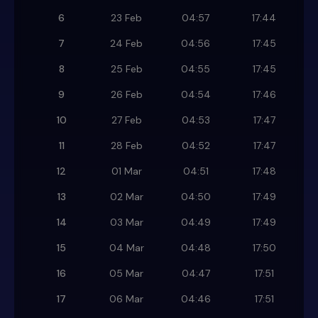
6
23 Feb
04:57
17:44
7
24 Feb
04:56
17:45
8
25 Feb
04:55
17:45
9
26 Feb
04:54
17:46
10
27 Feb
04:53
17:47
11
28 Feb
04:52
17:47
12
01 Mar
04:51
17:48
13
02 Mar
04:50
17:49
14
03 Mar
04:49
17:49
15
04 Mar
04:48
17:50
16
05 Mar
04:47
17:51
17
06 Mar
04:46
17:51