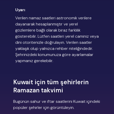
Uyarı
Verilen namaz saatleri astronomik verilere
dayanarak hesaplanmıştır ve yerel
gözlemlere bağlı olarak biraz farklılık
gösterebilir. Lütfen saatleri yerel caminiz veya
dini otoritenizle doğrulayın. Verilen saatler
yaklaşık olup yalnızca rehber niteliğindedir.
Şehrinizdeki konumunuza göre ayarlamalar
yapmanız gerekebilir.
Kuwait için tüm şehirlerin
Ramazan takvimi
Bugünün sahur ve iftar saatlerini Kuwait içindeki
popüler şehirler için görüntüleyin.