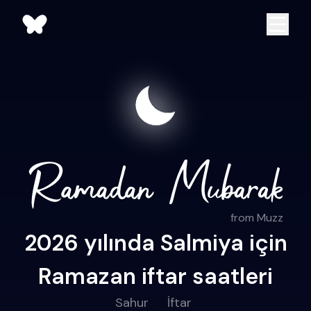
from Muzz
2026 yılında Salmiya için
Ramazan iftar saatleri
Sahur
İftar