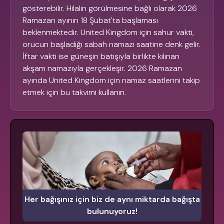
gösterebilir. Hilalin görülmesine bağlı olarak 2026
Ramazan ayının 18 Şubat'ta başlaması
beklenmektedir. United Kingdom için sahur vakti,
orucun başladığı sabah namazı saatine denk gelir.
İftar vakti ise güneşin batışıyla birlikte kılınan
akşam namazıyla gerçekleşir. 2026 Ramazan
ayında United Kingdom için namaz saatlerini takip
etmek için bu takvimi kullanın.
Her bağışınız için biz de aynı miktarda bağışta
bulunuyoruz!