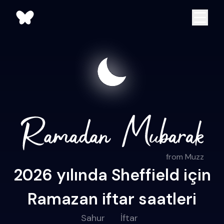
from Muzz
2026 yılında Sheffield için
Ramazan iftar saatleri
Sahur
İftar