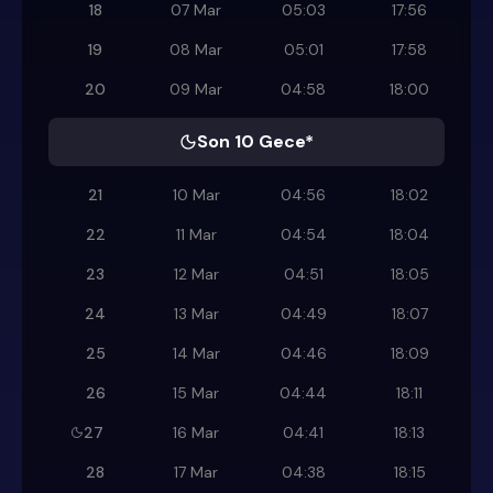
18
07 Mar
05:03
17:56
19
08 Mar
05:01
17:58
20
09 Mar
04:58
18:00
Son 10 Gece*
21
10 Mar
04:56
18:02
22
11 Mar
04:54
18:04
23
12 Mar
04:51
18:05
24
13 Mar
04:49
18:07
25
14 Mar
04:46
18:09
26
15 Mar
04:44
18:11
27
16 Mar
04:41
18:13
28
17 Mar
04:38
18:15