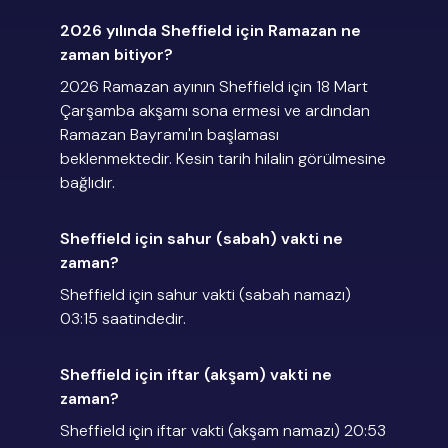
2026 yılında Sheffield için Ramazan ne
zaman bitiyor?
2026 Ramazan ayının Sheffield için 18 Mart
Çarşamba akşamı sona ermesi ve ardından
Ramazan Bayramı'ın başlaması
beklenmektedir. Kesin tarih hilalin görülmesine
bağlıdır.
Sheffield için sahur (sabah) vakti ne
zaman?
Sheffield için sahur vakti (sabah namazı)
03:15 saatindedir.
Sheffield için iftar (akşam) vakti ne
zaman?
Sheffield için iftar vakti (akşam namazı) 20:53