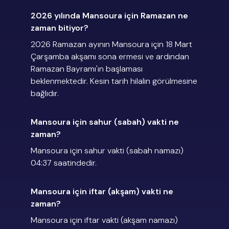
2026 yılında Mansoura için Ramazan ne
zaman bitiyor?
2026 Ramazan ayının Mansoura için 18 Mart
Çarşamba akşamı sona ermesi ve ardından
Ramazan Bayramı'ın başlaması
beklenmektedir. Kesin tarih hilalin görülmesine
bağlıdır.
Mansoura için sahur (sabah) vakti ne
zaman?
Mansoura için sahur vakti (sabah namazı)
04:37 saatindedir.
Mansoura için iftar (akşam) vakti ne
zaman?
Mansoura için iftar vakti (akşam namazı)