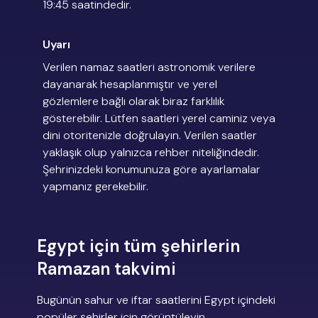
19:45 saatindedir.
Uyarı
Verilen namaz saatleri astronomik verilere
dayanarak hesaplanmıştır ve yerel
gözlemlere bağlı olarak biraz farklılık
gösterebilir. Lütfen saatleri yerel caminiz veya
dini otoritenizle doğrulayın. Verilen saatler
yaklaşık olup yalnızca rehber niteliğindedir.
Şehrinizdeki konumunuza göre ayarlamalar
yapmanız gerekebilir.
Egypt için tüm şehirlerin
Ramazan takvimi
Bugünün sahur ve iftar saatlerini Egypt içindeki
popüler şehirler için görüntüleyin.