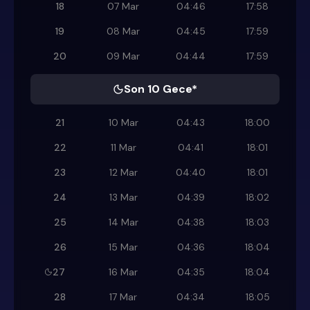
18
07 Mar
04:46
17:58
19
08 Mar
04:45
17:59
20
09 Mar
04:44
17:59
Son 10 Gece*
21
10 Mar
04:43
18:00
22
11 Mar
04:41
18:01
23
12 Mar
04:40
18:01
24
13 Mar
04:39
18:02
25
14 Mar
04:38
18:03
26
15 Mar
04:36
18:04
27
16 Mar
04:35
18:04
28
17 Mar
04:34
18:05