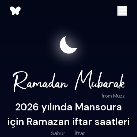
from Muzz
2026 yılında Mansoura
için Ramazan iftar saatleri
Sahur
İftar