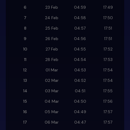
6
23 Feb
04:59
17:49
7
24 Feb
04:58
17:50
8
25 Feb
04:57
17:51
9
26 Feb
04:56
17:51
10
27 Feb
04:55
17:52
11
28 Feb
04:54
17:53
12
01 Mar
04:53
17:54
13
02 Mar
04:52
17:54
14
03 Mar
04:51
17:55
15
04 Mar
04:50
17:56
16
05 Mar
04:49
17:57
17
06 Mar
04:47
17:57