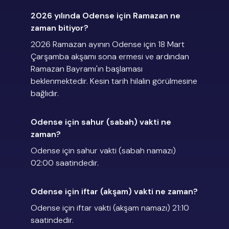
2026 yılında Odense için Ramazan ne
zaman bitiyor?
2026 Ramazan ayının Odense için 18 Mart
Çarşamba akşamı sona ermesi ve ardından
Ramazan Bayramı'ın başlaması
beklenmektedir. Kesin tarih hilalin görülmesine
bağlıdır.
Odense için sahur (sabah) vakti ne
zaman?
Odense için sahur vakti (sabah namazı)
02:00 saatindedir.
Odense için iftar (akşam) vakti ne zaman?
Odense için iftar vakti (akşam namazı) 21:10
saatindedir.