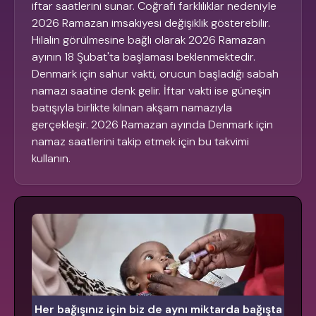
iftar saatlerini sunar. Coğrafi farklılıklar nedeniyle
2026 Ramazan imsakiyesi değişiklik gösterebilir.
Hilalin görülmesine bağlı olarak 2026 Ramazan
ayının 18 Şubat'ta başlaması beklenmektedir.
Denmark için sahur vakti, orucun başladığı sabah
namazı saatine denk gelir. İftar vakti ise güneşin
batışıyla birlikte kılınan akşam namazıyla
gerçekleşir. 2026 Ramazan ayında Denmark için
namaz saatlerini takip etmek için bu takvimi
kullanın.
Her bağışınız için biz de aynı miktarda bağışta