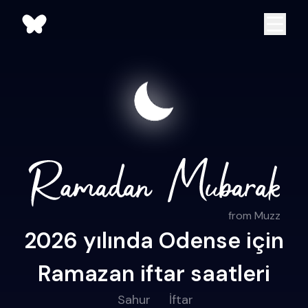
from Muzz
2026 yılında Odense için
Ramazan iftar saatleri
Sahur
İftar