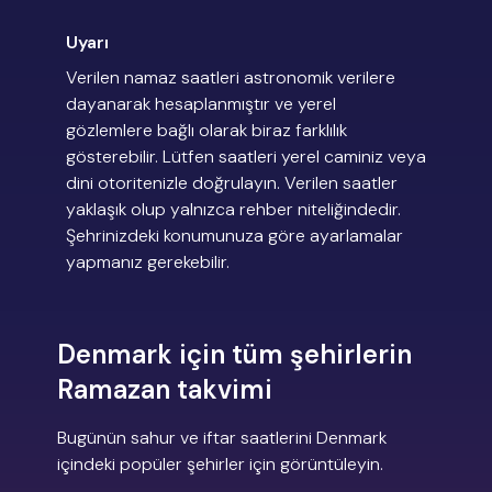
Uyarı
Verilen namaz saatleri astronomik verilere
dayanarak hesaplanmıştır ve yerel
gözlemlere bağlı olarak biraz farklılık
gösterebilir. Lütfen saatleri yerel caminiz veya
dini otoritenizle doğrulayın. Verilen saatler
yaklaşık olup yalnızca rehber niteliğindedir.
Şehrinizdeki konumunuza göre ayarlamalar
yapmanız gerekebilir.
Denmark için tüm şehirlerin
Ramazan takvimi
Bugünün sahur ve iftar saatlerini Denmark
içindeki popüler şehirler için görüntüleyin.