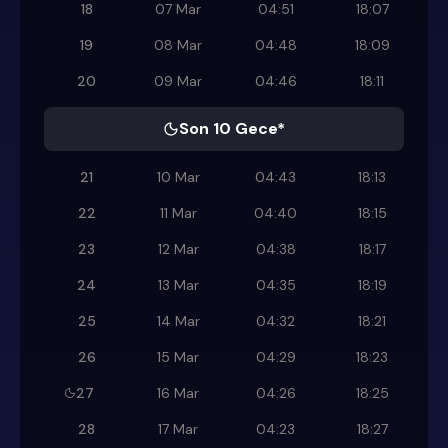
18
07 Mar
04:51
18:07
19
08 Mar
04:48
18:09
20
09 Mar
04:46
18:11
Son 10 Gece*
21
10 Mar
04:43
18:13
22
11 Mar
04:40
18:15
23
12 Mar
04:38
18:17
24
13 Mar
04:35
18:19
25
14 Mar
04:32
18:21
26
15 Mar
04:29
18:23
27
16 Mar
04:26
18:25
28
17 Mar
04:23
18:27