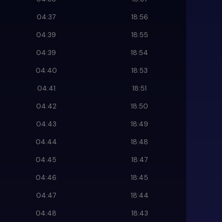
04:37
18:56
04:39
18:55
04:39
18:54
04:40
18:53
04:41
18:51
04:42
18:50
04:43
18:49
04:44
18:48
04:45
18:47
04:46
18:45
04:47
18:44
04:48
18:43