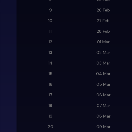
9
26 Feb
10
27 Feb
11
28 Feb
12
01 Mar
13
02 Mar
14
03 Mar
15
04 Mar
16
05 Mar
17
06 Mar
18
07 Mar
19
08 Mar
20
09 Mar