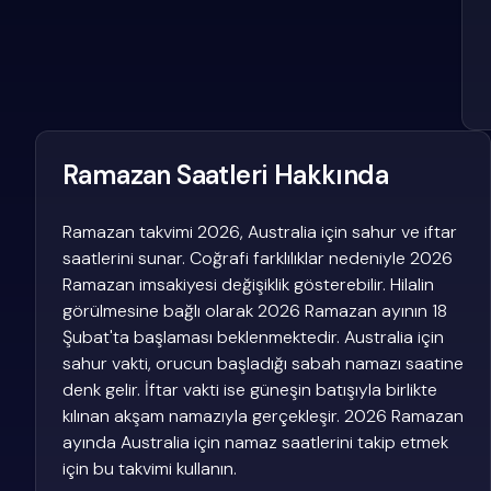
Ramazan Saatleri Hakkında
Ramazan takvimi 2026, Australia için sahur ve iftar
saatlerini sunar. Coğrafi farklılıklar nedeniyle 2026
Ramazan imsakiyesi değişiklik gösterebilir. Hilalin
görülmesine bağlı olarak 2026 Ramazan ayının 18
Şubat'ta başlaması beklenmektedir. Australia için
sahur vakti, orucun başladığı sabah namazı saatine
denk gelir. İftar vakti ise güneşin batışıyla birlikte
kılınan akşam namazıyla gerçekleşir. 2026 Ramazan
ayında Australia için namaz saatlerini takip etmek
için bu takvimi kullanın.