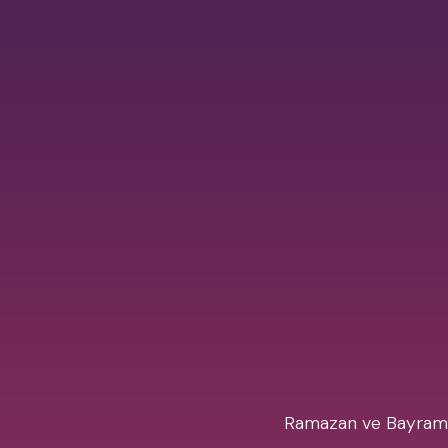
Ramazan ve Bayramını