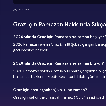
PDF İndir
Graz için Ramazan Hakkında Sıkça
2026 yılında Graz için Ramazan ne zaman başlıyor
2026 Ramazan ayının Graz için 18 Şubat Çarşamba akşam
görülmesine bağlıdır.
2026 yılında Graz için Ramazan ne zaman bitiyor?
2026 Ramazan ayının Graz için 18 Mart Çarşamba akş
başlaması beklenmektedir. Kesin tarih hilalin görülmesin
Graz için sahur (sabah) vakti ne zaman?
Graz için sahur vakti (sabah namazı) 03:34 saatindedir