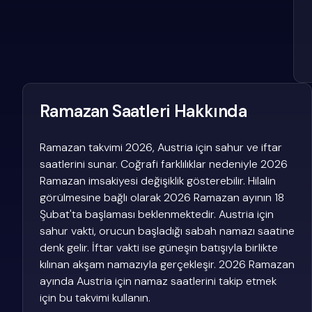
Ramazan Saatleri Hakkında
Ramazan takvimi 2026, Austria için sahur ve iftar
saatlerini sunar. Coğrafi farklılıklar nedeniyle 2026
Ramazan imsakiyesi değişiklik gösterebilir. Hilalin
görülmesine bağlı olarak 2026 Ramazan ayının 18
Şubat'ta başlaması beklenmektedir. Austria için
sahur vakti, orucun başladığı sabah namazı saatine
denk gelir. İftar vakti ise güneşin batışıyla birlikte
kılınan akşam namazıyla gerçekleşir. 2026 Ramazan
ayında Austria için namaz saatlerini takip etmek
için bu takvimi kullanın.