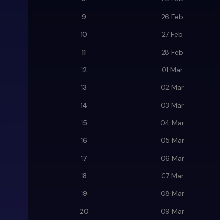
9
26 Feb
10
27 Feb
11
28 Feb
12
01 Mar
13
02 Mar
14
03 Mar
15
04 Mar
16
05 Mar
17
06 Mar
18
07 Mar
19
08 Mar
20
09 Mar