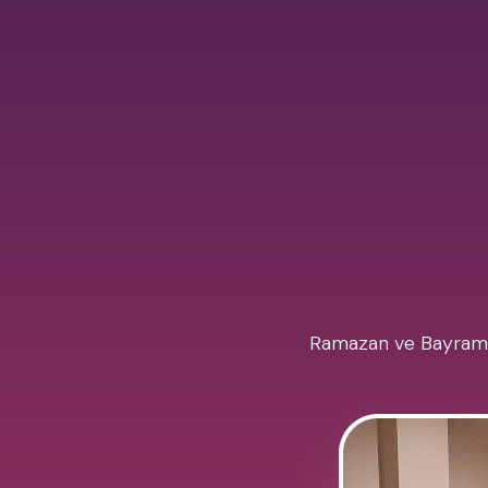
Ramazan ve Bayramını