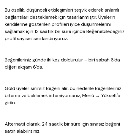
Bu özellik, düşünceli etkileşimleri teşvik ederek anlamlı
bağlantıları desteklemek için tasarlanmıştır. Üyelerin
kendilerine gösterilen profilleri iyice düşünmelerini
sağlamak için 12 saatlik bir süre içinde Beğenebileceğiniz
profil sayısını sınırlandırıyoruz.
Beğenileriniz günde iki kez doldurulur – biri sabah 6'da
diğeri akşam 6'da.
Gold üyeler sınırsız Beğeni alır, bu nedenle Beğenileriniz
biterse ve beklemek istemiyorsanız, Menü → Yükselt'e
gidin.
Alternatif olarak, 24 saatlik bir süre için sınırsız beğeni
satın alabilirsiniz.