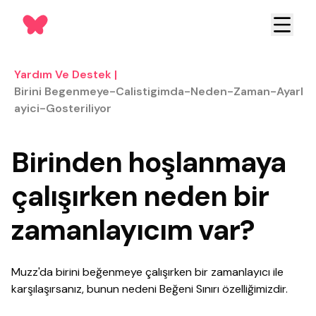
Yardım Ve Destek
|
Birini Begenmeye-Calistigimda-Neden-Zaman-Ayarl
Ayici-Gosteriliyor
Birinden hoşlanmaya
çalışırken neden bir
zamanlayıcım var?
Muzz'da birini beğenmeye çalışırken bir zamanlayıcı ile
karşılaşırsanız, bunun nedeni Beğeni Sınırı özelliğimizdir.