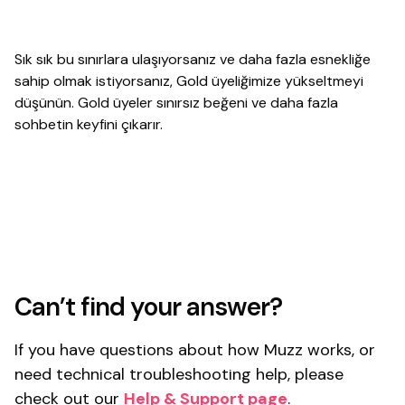
Sık sık bu sınırlara ulaşıyorsanız ve daha fazla esnekliğe
sahip olmak istiyorsanız, Gold üyeliğimize yükseltmeyi
düşünün. Gold üyeler sınırsız beğeni ve daha fazla
sohbetin keyfini çıkarır.
Can’t find your answer?
If you have questions about how Muzz works, or
need technical troubleshooting help, please
check out our
Help & Support page
.