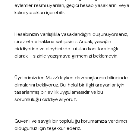
eylemler resmi uyarıları, geçici hesap yasaklarını veya
kalıcı yasakları içerebilir.
Hesabınızın yanlışlıkla yasaklandığını düşünüyorsanız,
itiraz etme hakkına sahipsiniz. Ancak, yasağın
ciddiyetine ve aleyhinizde tutulan kanıtlara bağlı
olarak – sizinle yazışmaya girmemizi beklemeyin.
Üyelerimizden Muzz'dayken davranışlarının bilincinde
olmalarını bekliyoruz. Bu, helal bir ilişki arayanlar için
tasarlanmış bir evlilik uygulamasıdır ve bu
sorumluluğu ciddiye alıyoruz.
Güvenli ve saygılı bir topluluğu korumamıza yardımcı
olduğunuz için teşekkür ederiz.