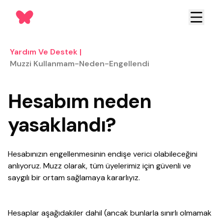
Yardım Ve Destek
|
Muzzi Kullanmam-Neden-Engellendi
Hesabım neden
yasaklandı?
Hesabınızın engellenmesinin endişe verici olabileceğini
anlıyoruz. Muzz olarak, tüm üyelerimiz için güvenli ve
saygılı bir ortam sağlamaya kararlıyız.
Hesaplar aşağıdakiler dahil (ancak bunlarla sınırlı olmamak