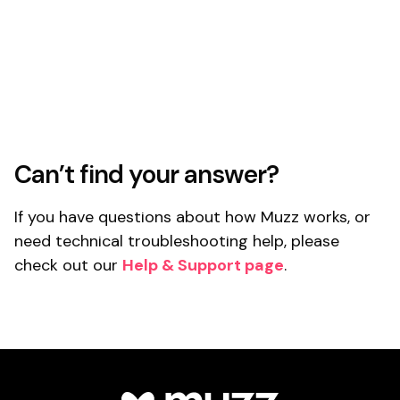
Can’t find your answer?
If you have questions about how Muzz works, or
need technical troubleshooting help, please
check out our
Help & Support page
.