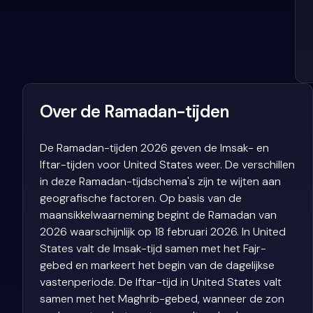
Over de Ramadan-tijden
De Ramadan-tijden 2026 geven de Imsak- en
Iftar-tijden voor United States weer. De verschillen
in deze Ramadan-tijdschema's zijn te wijten aan
geografische factoren. Op basis van de
maansikkelwaarneming begint de Ramadan van
2026 waarschijnlijk op 18 februari 2026. In United
States valt de Imsak-tijd samen met het Fajr-
gebed en markeert het begin van de dagelijkse
vastenperiode. De Iftar-tijd in United States valt
samen met het Maghrib-gebed, wanneer de zon