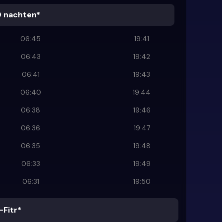
0 nachten*
06:45
19:41
06:43
19:42
06:41
19:43
06:40
19:44
06:38
19:46
06:36
19:47
06:35
19:48
06:33
19:49
06:31
19:50
-Fitr*