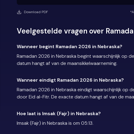
Download PDF
*A
Veelgestelde vragen over Ramada
Wanneer begint Ramadan 2026 in Nebraska?
Ramadan 2026 in Nebraska begint waarschijnlijk op d
datum hangt af van de maansikkelwaarneming.
Wanneer eindigt Ramadan 2026 in Nebraska?
Ramadan 2026 in Nebraska eindigt waarschijnlijk op 
door Eid al-Fitr. De exacte datum hangt af van de ma
Hoe laat is Imsak (Fajr) in Nebraska?
Imsak (Fajr) in Nebraska is om 05:13.