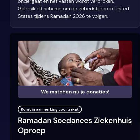
ondergaat en het vasten wordt verbroken.
Gebruik dit schema om de gebedstijden in United
States tijdens Ramadan 2026 te volgen.
We matchen nu je donaties!
Komt in aanmerking voor zakat
Ramadan Soedanees Ziekenhuis
Oproep