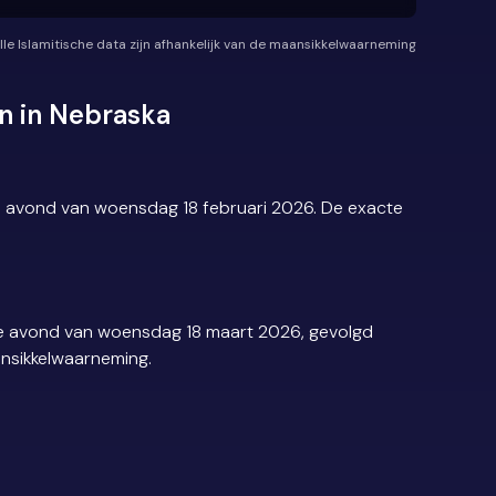
lle Islamitische data zijn afhankelijk van de maansikkelwaarneming
n in Nebraska
e avond van woensdag 18 februari 2026. De exacte
de avond van woensdag 18 maart 2026, gevolgd
ansikkelwaarneming.