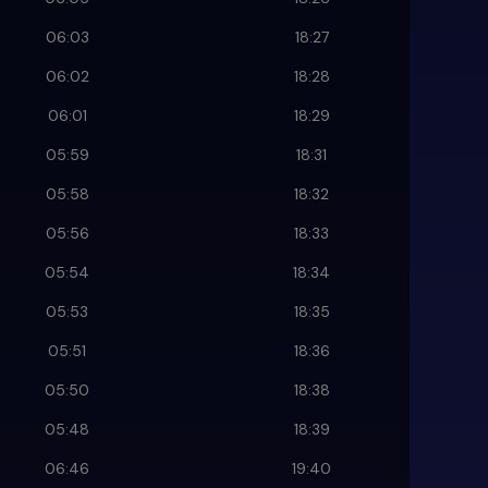
06:03
18:27
06:02
18:28
06:01
18:29
05:59
18:31
05:58
18:32
05:56
18:33
05:54
18:34
05:53
18:35
05:51
18:36
05:50
18:38
05:48
18:39
06:46
19:40