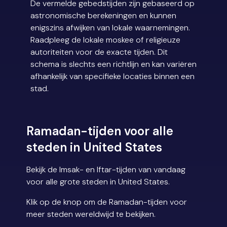
De vermelde gebedstijden zijn gebaseerd op
astronomische berekeningen en kunnen
enigszins afwijken van lokale waarnemingen.
Raadpleeg de lokale moskee of religieuze
autoriteiten voor de exacte tijden. Dit
schema is slechts een richtlijn en kan variëren
afhankelijk van specifieke locaties binnen een
stad.
Ramadan-tijden voor alle
steden in United States
Bekijk de Imsak- en Iftar-tijden van vandaag
voor alle grote steden in United States.
Klik op de knop om de Ramadan-tijden voor
meer steden wereldwijd te bekijken.