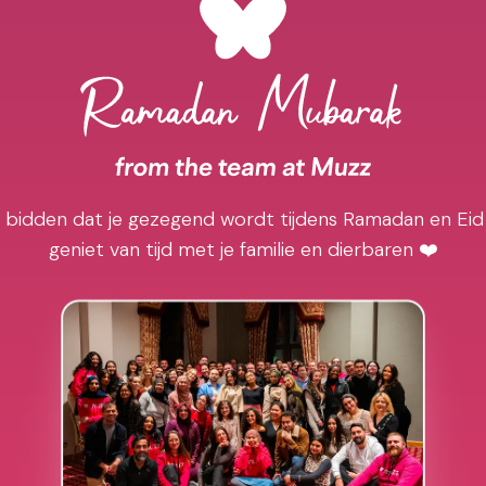
j bidden dat je gezegend wordt tijdens Ramadan en Eid
geniet van tijd met je familie en dierbaren ❤️