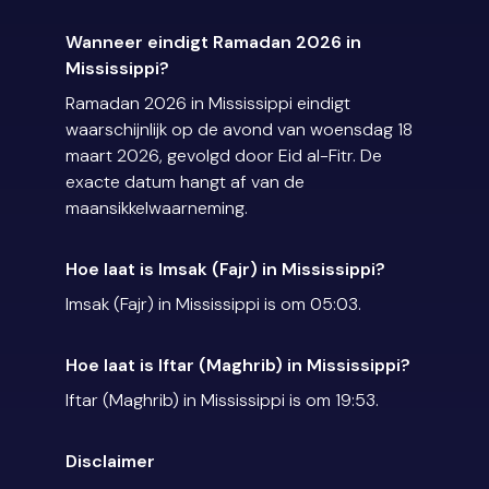
Wanneer eindigt Ramadan 2026 in
Mississippi?
Ramadan 2026 in Mississippi eindigt
waarschijnlijk op de avond van woensdag 18
maart 2026, gevolgd door Eid al-Fitr. De
exacte datum hangt af van de
maansikkelwaarneming.
Hoe laat is Imsak (Fajr) in Mississippi?
Imsak (Fajr) in Mississippi is om 05:03.
Hoe laat is Iftar (Maghrib) in Mississippi?
Iftar (Maghrib) in Mississippi is om 19:53.
Disclaimer