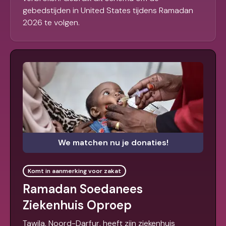
gebedstijden in United States tijdens Ramadan
2026 te volgen.
We matchen nu je donaties!
Komt in aanmerking voor zakat
Ramadan Soedanees
Ziekenhuis Oproep
Tawila, Noord-Darfur, heeft zijn ziekenhuis