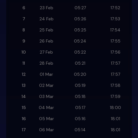
6
23 Feb
05:27
17:52
7
24 Feb
05:26
17:53
8
25 Feb
05:25
17:54
9
26 Feb
05:24
17:55
10
27 Feb
05:22
17:56
11
28 Feb
05:21
17:57
12
01 Mar
05:20
17:57
13
02 Mar
05:19
17:58
14
03 Mar
05:18
17:59
15
04 Mar
05:17
18:00
16
05 Mar
05:16
18:01
17
06 Mar
05:14
18:01