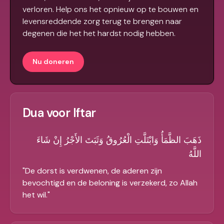
verloren. Help ons het opnieuw op te bouwen en
levensreddende zorg terug te brengen naar
degenen die het het hardst nodig hebben.
Nu doneren
Dua voor Iftar
ذَهَبَ الظَّمَأُ وَابْتَلَّتِ الْعُرُوقُ وَثَبَتَ الأَجْرُ إِنْ شَاءَ
اللَّهُ
"
De dorst is verdwenen, de aderen zijn
bevochtigd en de beloning is verzekerd, zo Allah
het wil.
"