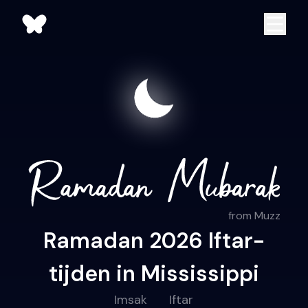
from Muzz
Ramadan 2026 Iftar-
tijden in Mississippi
Imsak
Iftar