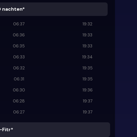
0 nachten*
06:37
19:32
06:36
19:33
06:35
19:33
06:33
19:34
06:32
19:35
06:31
19:35
06:30
19:36
06:28
19:37
06:27
19:37
-Fitr*