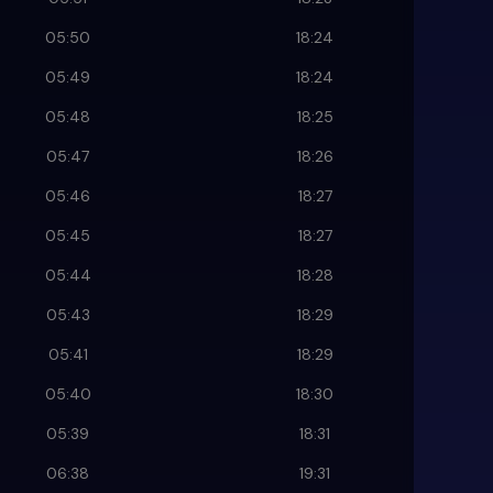
05:50
18:24
05:49
18:24
05:48
18:25
05:47
18:26
05:46
18:27
05:45
18:27
05:44
18:28
05:43
18:29
05:41
18:29
05:40
18:30
05:39
18:31
06:38
19:31