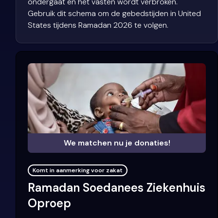
ondergaat en het vasten wordt verbroken.
Gebruik dit schema om de gebedstijden in United
States tijdens Ramadan 2026 te volgen.
We matchen nu je donaties!
Komt in aanmerking voor zakat
Ramadan Soedanees Ziekenhuis
Oproep