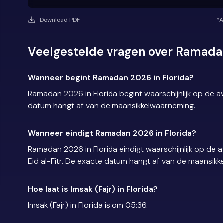
Download PDF
*A
Veelgestelde vragen over Ramadan
Wanneer begint Ramadan 2026 in Florida?
Ramadan 2026 in Florida begint waarschijnlijk op de 
datum hangt af van de maansikkelwaarneming.
Wanneer eindigt Ramadan 2026 in Florida?
Ramadan 2026 in Florida eindigt waarschijnlijk op d
Eid al-Fitr. De exacte datum hangt af van de maansik
Hoe laat is Imsak (Fajr) in Florida?
Imsak (Fajr) in Florida is om 05:36.