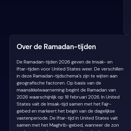
Over de Ramadan-tijden
De Ramadan-tijden 2026 geven de Imsak- en
Iftar-tijden voor United States weer. De verschillen
in deze Ramadan-tijdschema's zijn te wijten aan
geografische factoren. Op basis van de
maansikkelwaarneming begint de Ramadan van
2026 waarschijnlijk op 18 februari 2026. In United
States valt de Imsak-tijd samen met het Fajr-
gebed en markeert het begin van de dagelijkse
vastenperiode. De Iftar-tijd in United States valt
samen met het Maghrib-gebed, wanneer de zon