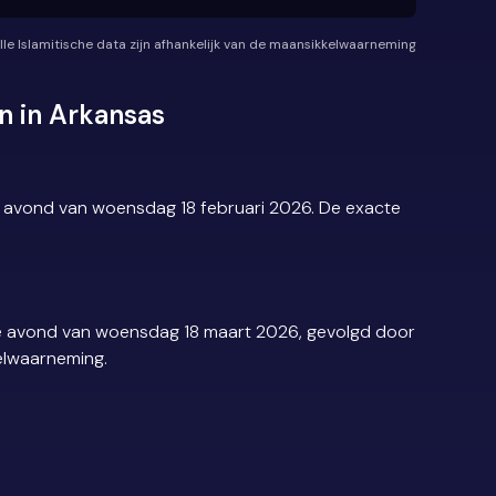
lle Islamitische data zijn afhankelijk van de maansikkelwaarneming
n in Arkansas
e avond van woensdag 18 februari 2026. De exacte
de avond van woensdag 18 maart 2026, gevolgd door
kelwaarneming.