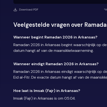
Download PDF
*A
Veelgestelde vragen over Ramada
Wanneer begint Ramadan 2026 in Arkansas?
Ramadan 2026 in Arkansas begint waarschijnlijk op d
datum hangt af van de maansikkelwaarneming.
Wanneer eindigt Ramadan 2026 in Arkansas?
Ramadan 2026 in Arkansas eindigt waarschijnlijk op 
Eid al-Fitr. De exacte datum hangt af van de maansik
Hoe laat is Imsak (Fajr) in Arkansas?
Imsak (Fajr) in Arkansas is om 05:04.