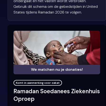
ondergaat en het vasten wordt verbroken.
Gebruik dit schema om de gebedstijden in United
States tijdens Ramadan 2026 te volgen.
We matchen nu je donaties!
Komt in aanmerking voor zakat
Ramadan Soedanees Ziekenhuis
Oproep