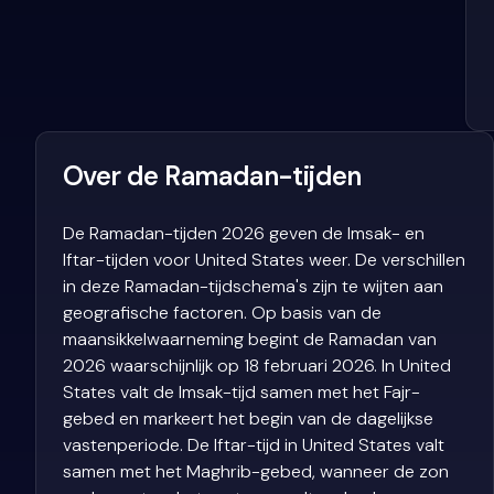
Over de Ramadan-tijden
De Ramadan-tijden 2026 geven de Imsak- en
Iftar-tijden voor United States weer. De verschillen
in deze Ramadan-tijdschema's zijn te wijten aan
geografische factoren. Op basis van de
maansikkelwaarneming begint de Ramadan van
2026 waarschijnlijk op 18 februari 2026. In United
States valt de Imsak-tijd samen met het Fajr-
gebed en markeert het begin van de dagelijkse
vastenperiode. De Iftar-tijd in United States valt
samen met het Maghrib-gebed, wanneer de zon