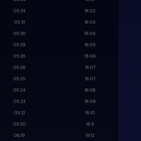
05:33
18:02
05:31
18:03
05:30
18:04
05:29
18:05
05:28
18:06
05:26
18:07
05:25
18:07
05:24
18:08
05:23
18:09
05:21
18:10
05:20
18:11
06:19
19:12