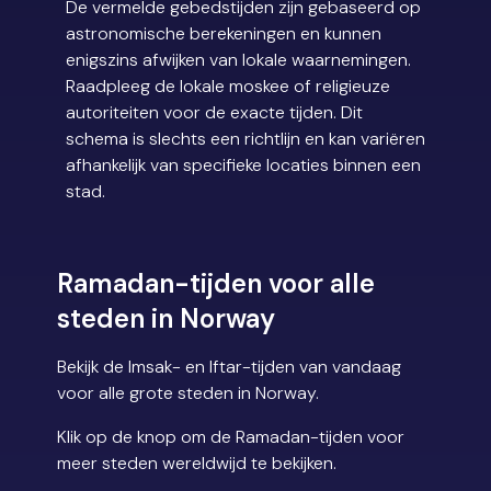
De vermelde gebedstijden zijn gebaseerd op
astronomische berekeningen en kunnen
enigszins afwijken van lokale waarnemingen.
Raadpleeg de lokale moskee of religieuze
autoriteiten voor de exacte tijden. Dit
schema is slechts een richtlijn en kan variëren
afhankelijk van specifieke locaties binnen een
stad.
Ramadan-tijden voor alle
steden in Norway
Bekijk de Imsak- en Iftar-tijden van vandaag
voor alle grote steden in Norway.
Klik op de knop om de Ramadan-tijden voor
meer steden wereldwijd te bekijken.