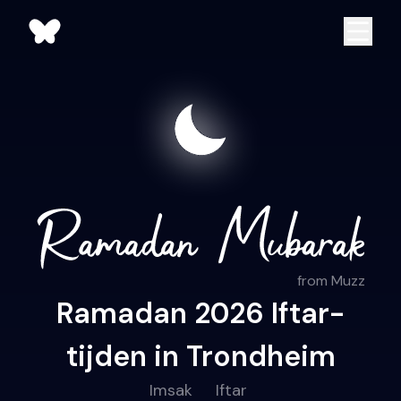
from Muzz
Ramadan 2026 Iftar-
tijden in Trondheim
Imsak
Iftar