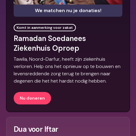
We matchen nu je donaties!
Komt in aanmerking voor zakat
Ramadan Soedanees
Ziekenhuis Oproep
Tawila, Noord-Darfur, heeft zijn ziekenhuis
verloren. Help ons het opnieuw op te bouwen en
levensreddende zorg terug te brengen naar
degenen die het het hardst nodig hebben.
Nu doneren
Dua voor Iftar