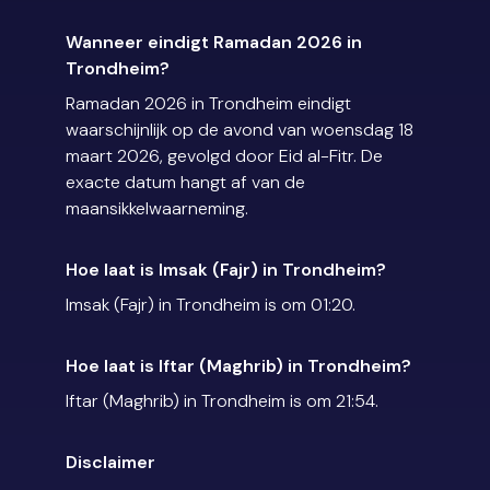
Wanneer eindigt Ramadan 2026 in
Trondheim?
Ramadan 2026 in Trondheim eindigt
waarschijnlijk op de avond van woensdag 18
maart 2026, gevolgd door Eid al-Fitr. De
exacte datum hangt af van de
maansikkelwaarneming.
Hoe laat is Imsak (Fajr) in Trondheim?
Imsak (Fajr) in Trondheim is om 01:20.
Hoe laat is Iftar (Maghrib) in Trondheim?
Iftar (Maghrib) in Trondheim is om 21:54.
Disclaimer