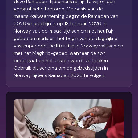
deze Ramadan-tijdschema's zijn te wijten aan
geografische factoren. Op basis van de
maansikkelwaarneming begint de Ramadan van
2026 waarschijnlijk op 18 februari 2026. In
Norway valt de Imsak-tijd samen met het Fajr-
gebed en markeert het begin van de dagelijkse
vastenperiode. De Iftar-tijd in Norway valt samen
met het Maghrib-gebed, wanneer de zon
ondergaat en het vasten wordt verbroken.
Gebruik dit schema om de gebedstijden in
Norway tijdens Ramadan 2026 te volgen.