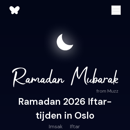
from Muzz
Ramadan 2026 Iftar-
tijden in Oslo
Imsak
Iftar