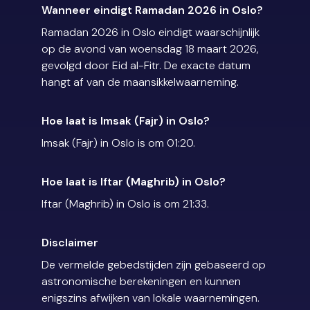
Wanneer eindigt Ramadan 2026 in Oslo?
Ramadan 2026 in Oslo eindigt waarschijnlijk
op de avond van woensdag 18 maart 2026,
gevolgd door Eid al-Fitr. De exacte datum
hangt af van de maansikkelwaarneming.
Hoe laat is Imsak (Fajr) in Oslo?
Imsak (Fajr) in Oslo is om 01:20.
Hoe laat is Iftar (Maghrib) in Oslo?
Iftar (Maghrib) in Oslo is om 21:33.
Disclaimer
De vermelde gebedstijden zijn gebaseerd op
astronomische berekeningen en kunnen
enigszins afwijken van lokale waarnemingen.