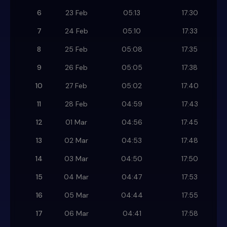
6
23 Feb
05:13
17:30
7
24 Feb
05:10
17:33
8
25 Feb
05:08
17:35
9
26 Feb
05:05
17:38
10
27 Feb
05:02
17:40
11
28 Feb
04:59
17:43
12
01 Mar
04:56
17:45
13
02 Mar
04:53
17:48
14
03 Mar
04:50
17:50
15
04 Mar
04:47
17:53
16
05 Mar
04:44
17:55
17
06 Mar
04:41
17:58