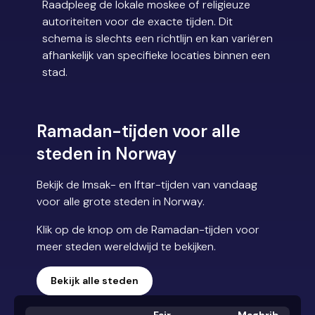
Raadpleeg de lokale moskee of religieuze
autoriteiten voor de exacte tijden. Dit
schema is slechts een richtlijn en kan variëren
afhankelijk van specifieke locaties binnen een
stad.
Ramadan-tijden voor alle
steden in Norway
Bekijk de Imsak- en Iftar-tijden van vandaag
voor alle grote steden in Norway.
Klik op de knop om de Ramadan-tijden voor
meer steden wereldwijd te bekijken.
Bekijk alle steden