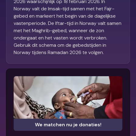
2026 waarschijnlijk op 18 februari 2026. In
Norway valt de Imsak-tijd samen met het Fajr-
gebed en markeert het begin van de dagelijkse
vastenperiode. De Iftar-tijd in Norway valt samen
met het Maghrib-gebed, wanneer de zon
ondergaat en het vasten wordt verbroken.
Gebruik dit schema om de gebedstijden in
Norway tijdens Ramadan 2026 te volgen.
We matchen nu je donaties!