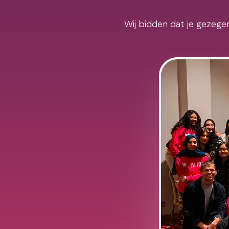
Wij bidden dat je gezegen