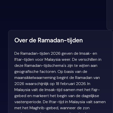
Over de Ramadan-tijden
De Ramadan-tijden 2026 geven de Imsak- en
Iftar-tijden voor Malaysia weer. De verschillen in
deze Ramadan-tijdschema's zijn te wijten aan
geografische factoren. Op basis van de
maansikkelwaarneming begint de Ramadan van
2026 waarschijnlijk op 18 februari 2026. In
Malaysia valt de Imsak-tijd samen met het Fajr-
gebed en markeert het begin van de dagelijkse
vastenperiode. De Iftar-tijd in Malaysia valt samen
met het Maghrib-gebed, wanneer de zon