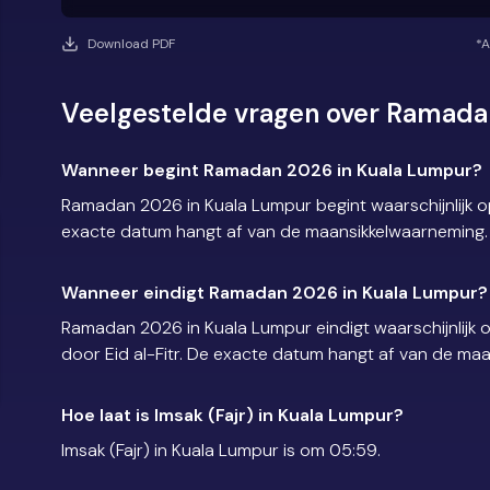
Download PDF
*A
Veelgestelde vragen over Ramada
Wanneer begint Ramadan 2026 in Kuala Lumpur?
Ramadan 2026 in Kuala Lumpur begint waarschijnlijk 
exacte datum hangt af van de maansikkelwaarneming.
Wanneer eindigt Ramadan 2026 in Kuala Lumpur?
Ramadan 2026 in Kuala Lumpur eindigt waarschijnlijk
door Eid al-Fitr. De exacte datum hangt af van de ma
Hoe laat is Imsak (Fajr) in Kuala Lumpur?
Imsak (Fajr) in Kuala Lumpur is om 05:59.