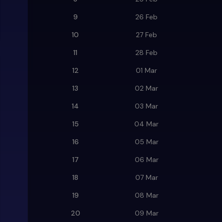
9
26 Feb
10
27 Feb
11
28 Feb
12
01 Mar
13
02 Mar
14
03 Mar
15
04 Mar
16
05 Mar
17
06 Mar
18
07 Mar
19
08 Mar
20
09 Mar