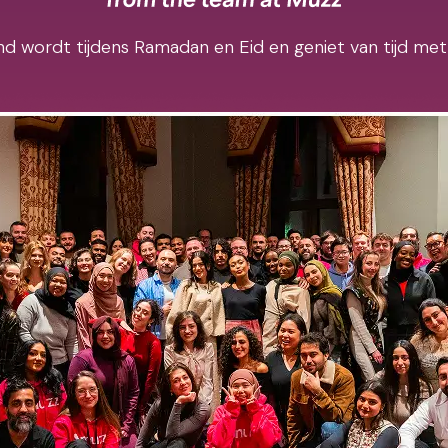
d wordt tijdens Ramadan en Eid en geniet van tijd met 