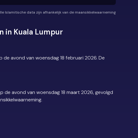
lle Islamitische data zijn afhankelijk van de maansikkelwaarneming
n in Kuala Lumpur
op de avond van woensdag 18 februari 2026. De
 op de avond van woensdag 18 maart 2026, gevolgd
ansikkelwaarneming.