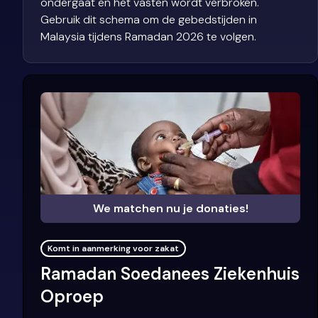
ondergaat en het vasten wordt verbroken.
Gebruik dit schema om de gebedstijden in
Malaysia tijdens Ramadan 2026 te volgen.
We matchen nu je donaties!
Komt in aanmerking voor zakat
Ramadan Soedanees Ziekenhuis
Oproep