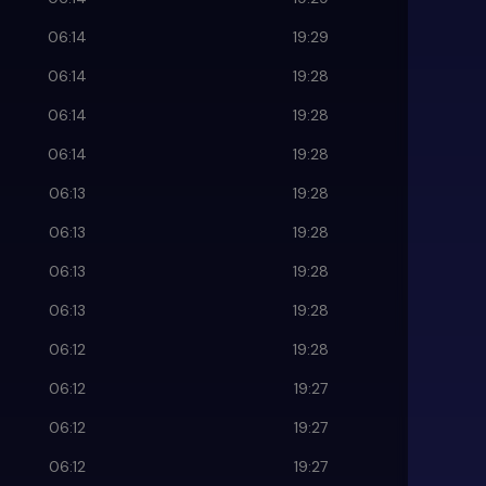
06:14
19:29
06:14
19:28
06:14
19:28
06:14
19:28
06:13
19:28
06:13
19:28
06:13
19:28
06:13
19:28
06:12
19:28
06:12
19:27
06:12
19:27
06:12
19:27