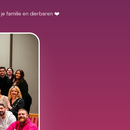
je familie en dierbaren ❤️