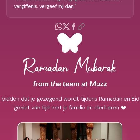
vergiffenis, vergeef mij dan.
"
j bidden dat je gezegend wordt tijdens Ramadan en Eid
geniet van tijd met je familie en dierbaren ❤️