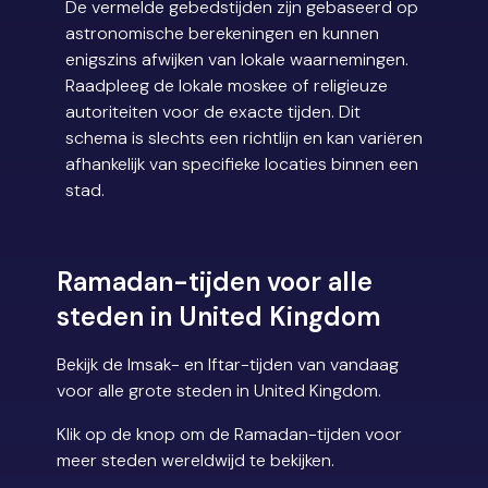
De vermelde gebedstijden zijn gebaseerd op
astronomische berekeningen en kunnen
enigszins afwijken van lokale waarnemingen.
Raadpleeg de lokale moskee of religieuze
autoriteiten voor de exacte tijden. Dit
schema is slechts een richtlijn en kan variëren
afhankelijk van specifieke locaties binnen een
stad.
Ramadan-tijden voor alle
steden in United Kingdom
Bekijk de Imsak- en Iftar-tijden van vandaag
voor alle grote steden in United Kingdom.
Klik op de knop om de Ramadan-tijden voor
meer steden wereldwijd te bekijken.