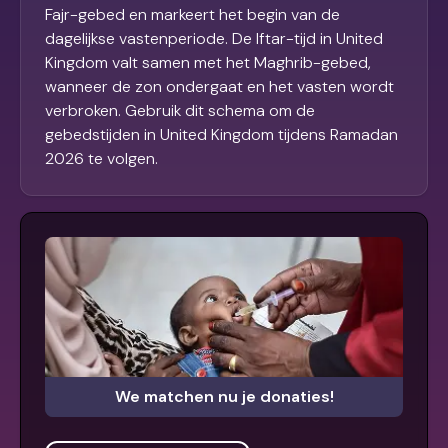
Fajr-gebed en markeert het begin van de
dagelijkse vastenperiode. De Iftar-tijd in United
Kingdom valt samen met het Maghrib-gebed,
wanneer de zon ondergaat en het vasten wordt
verbroken. Gebruik dit schema om de
gebedstijden in United Kingdom tijdens Ramadan
2026 te volgen.
We matchen nu je donaties!