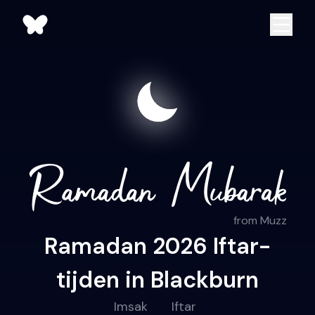
from Muzz
Ramadan 2026 Iftar-
tijden in Blackburn
Imsak
Iftar