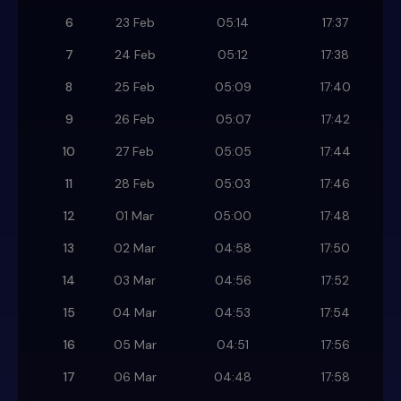
6
23 Feb
05:14
17:37
7
24 Feb
05:12
17:38
8
25 Feb
05:09
17:40
9
26 Feb
05:07
17:42
10
27 Feb
05:05
17:44
11
28 Feb
05:03
17:46
12
01 Mar
05:00
17:48
13
02 Mar
04:58
17:50
14
03 Mar
04:56
17:52
15
04 Mar
04:53
17:54
16
05 Mar
04:51
17:56
17
06 Mar
04:48
17:58