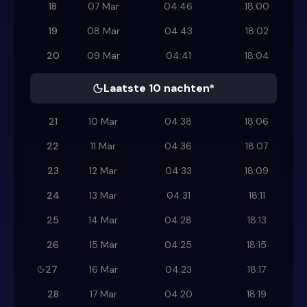
18
07 Mar
04:46
18:00
19
08 Mar
04:43
18:02
20
09 Mar
04:41
18:04
Laatste 10 nachten*
21
10 Mar
04:38
18:06
22
11 Mar
04:36
18:07
23
12 Mar
04:33
18:09
24
13 Mar
04:31
18:11
25
14 Mar
04:28
18:13
26
15 Mar
04:25
18:15
27
16 Mar
04:23
18:17
28
17 Mar
04:20
18:19