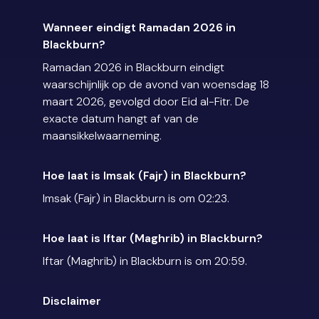
Wanneer eindigt Ramadan 2026 in
Blackburn?
Ramadan 2026 in Blackburn eindigt
waarschijnlijk op de avond van woensdag 18
maart 2026, gevolgd door Eid al-Fitr. De
exacte datum hangt af van de
maansikkelwaarneming.
Hoe laat is Imsak (Fajr) in Blackburn?
Imsak (Fajr) in Blackburn is om 02:23.
Hoe laat is Iftar (Maghrib) in Blackburn?
Iftar (Maghrib) in Blackburn is om 20:59.
Disclaimer