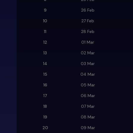
9
26 Feb
10
27 Feb
11
28 Feb
12
01 Mar
13
02 Mar
14
03 Mar
15
04 Mar
16
05 Mar
17
06 Mar
18
07 Mar
19
08 Mar
20
09 Mar