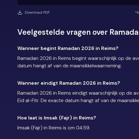
Download PDF
*A
Veelgestelde vragen over Ramada
Wanneer begint Ramadan 2026 in Reims?
Ramadan 2026 in Reims begint waarschijnlijk op de a
datum hangt af van de maansikkelwaarneming.
Wanneer eindigt Ramadan 2026 in Reims?
Ramadan 2026 in Reims eindigt waarschijnlijk op de 
Eid al-Fitr. De exacte datum hangt af van de maansik
Hoe laat is Imsak (Fajr) in Reims?
Imsak (Fajr) in Reims is om 04:59.