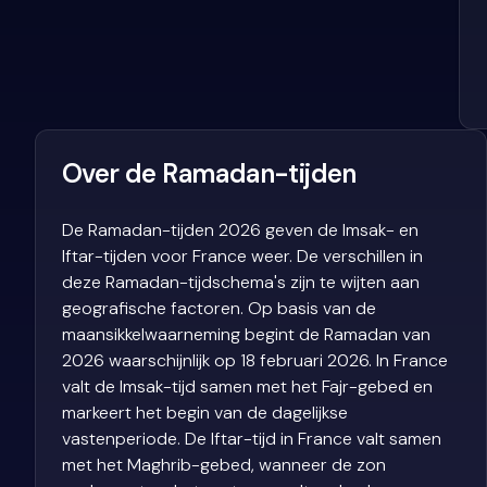
Over de Ramadan-tijden
De Ramadan-tijden 2026 geven de Imsak- en
Iftar-tijden voor France weer. De verschillen in
deze Ramadan-tijdschema's zijn te wijten aan
geografische factoren. Op basis van de
maansikkelwaarneming begint de Ramadan van
2026 waarschijnlijk op 18 februari 2026. In France
valt de Imsak-tijd samen met het Fajr-gebed en
markeert het begin van de dagelijkse
vastenperiode. De Iftar-tijd in France valt samen
met het Maghrib-gebed, wanneer de zon