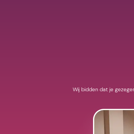
Wij bidden dat je gezegen