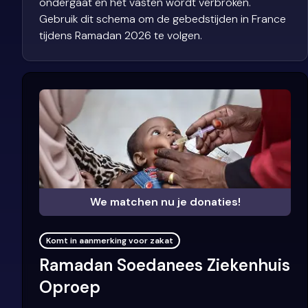
ondergaat en het vasten wordt verbroken.
Gebruik dit schema om de gebedstijden in France
tijdens Ramadan 2026 te volgen.
We matchen nu je donaties!
Komt in aanmerking voor zakat
Ramadan Soedanees Ziekenhuis
Oproep