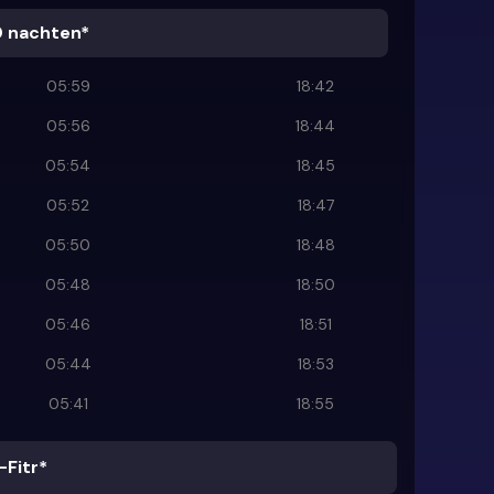
0 nachten*
05:59
18:42
05:56
18:44
05:54
18:45
05:52
18:47
05:50
18:48
05:48
18:50
05:46
18:51
05:44
18:53
05:41
18:55
-Fitr*