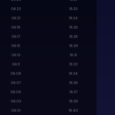
06:23
18:23
06:21
18:24
06:19
18:26
06:17
18:28
06:15
18:29
06:13
18:31
06:11
18:33
06:09
18:34
06:07
18:36
06:05
18:37
06:03
18:39
06:01
18:40