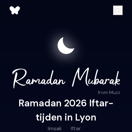
from Muzz
Ramadan 2026 Iftar-
tijden in Lyon
Imsak
Iftar