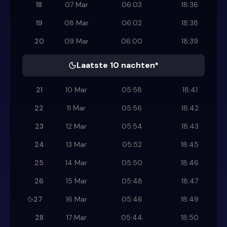
18
07 Mar
06:03
18:36
19
08 Mar
06:02
18:38
20
09 Mar
06:00
18:39
Laatste 10 nachten*
21
10 Mar
05:58
18:41
22
11 Mar
05:56
18:42
23
12 Mar
05:54
18:43
24
13 Mar
05:52
18:45
25
14 Mar
05:50
18:46
26
15 Mar
05:48
18:47
27
16 Mar
05:46
18:49
28
17 Mar
05:44
18:50