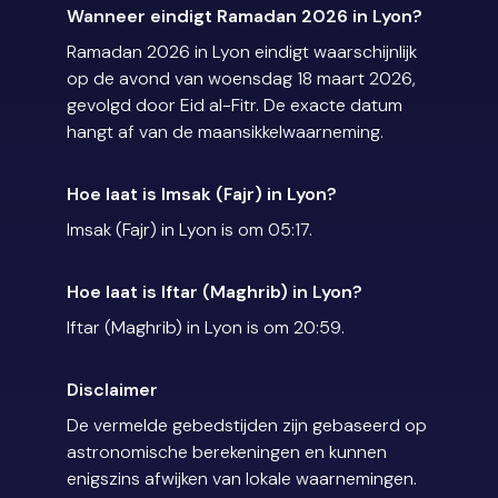
Wanneer eindigt Ramadan 2026 in Lyon?
Ramadan 2026 in Lyon eindigt waarschijnlijk
op de avond van woensdag 18 maart 2026,
gevolgd door Eid al-Fitr. De exacte datum
hangt af van de maansikkelwaarneming.
Hoe laat is Imsak (Fajr) in Lyon?
Imsak (Fajr) in Lyon is om 05:17.
Hoe laat is Iftar (Maghrib) in Lyon?
Iftar (Maghrib) in Lyon is om 20:59.
Disclaimer
De vermelde gebedstijden zijn gebaseerd op
astronomische berekeningen en kunnen
enigszins afwijken van lokale waarnemingen.