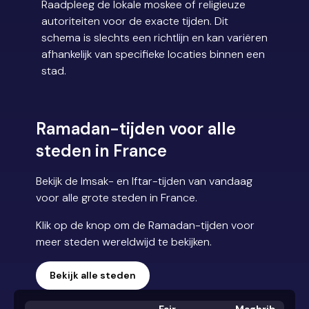
Raadpleeg de lokale moskee of religieuze
autoriteiten voor de exacte tijden. Dit
schema is slechts een richtlijn en kan variëren
afhankelijk van specifieke locaties binnen een
stad.
Ramadan-tijden voor alle
steden in France
Bekijk de Imsak- en Iftar-tijden van vandaag
voor alle grote steden in France.
Klik op de knop om de Ramadan-tijden voor
meer steden wereldwijd te bekijken.
Bekijk alle steden