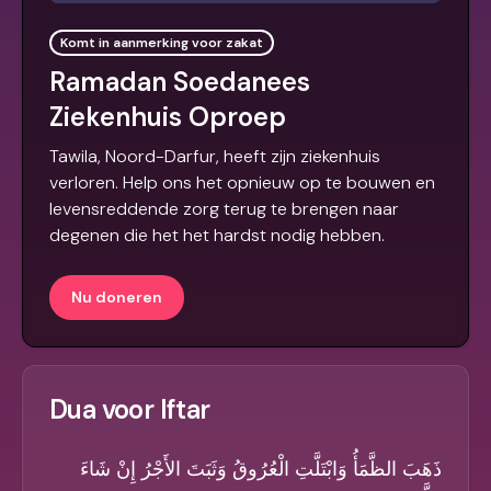
Komt in aanmerking voor zakat
Ramadan Soedanees
Ziekenhuis Oproep
Tawila, Noord-Darfur, heeft zijn ziekenhuis
verloren. Help ons het opnieuw op te bouwen en
levensreddende zorg terug te brengen naar
degenen die het het hardst nodig hebben.
Nu doneren
Dua voor Iftar
ذَهَبَ الظَّمَأُ وَابْتَلَّتِ الْعُرُوقُ وَثَبَتَ الأَجْرُ إِنْ شَاءَ