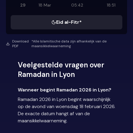
29
18 Mar
05:42
18:51
Eid al-Fitr*
Download
*Alle Islamitische data zijn afhankelijk van de
PDF
maansikkelwaarneming
Veelgestelde vragen over
Ramadan in Lyon
Wanneer begint Ramadan 2026 in Lyon?
Ramadan 2026 in Lyon begint waarschijnlijk
op de avond van woensdag 18 februari 2026.
De exacte datum hangt af van de
maansikkelwaarneming.