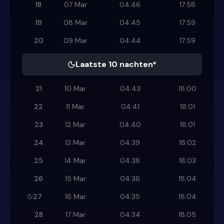
18
07 Mar
04:46
17:58
19
08 Mar
04:45
17:59
20
09 Mar
04:44
17:59
Laatste 10 nachten*
21
10 Mar
04:43
18:00
22
11 Mar
04:41
18:01
23
12 Mar
04:40
18:01
24
13 Mar
04:39
18:02
25
14 Mar
04:38
18:03
26
15 Mar
04:36
18:04
27
16 Mar
04:35
18:04
28
17 Mar
04:34
18:05