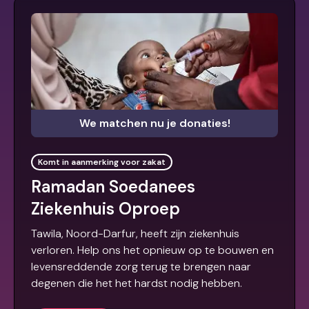
We matchen nu je donaties!
Komt in aanmerking voor zakat
Ramadan Soedanees
Ziekenhuis Oproep
Tawila, Noord-Darfur, heeft zijn ziekenhuis
verloren. Help ons het opnieuw op te bouwen en
levensreddende zorg terug te brengen naar
degenen die het het hardst nodig hebben.