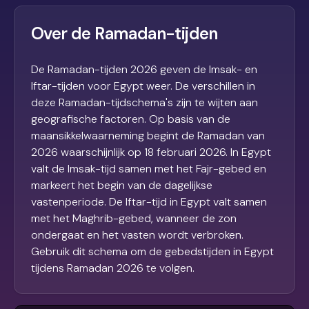
Over de Ramadan-tijden
De Ramadan-tijden 2026 geven de Imsak- en
Iftar-tijden voor Egypt weer. De verschillen in
deze Ramadan-tijdschema's zijn te wijten aan
geografische factoren. Op basis van de
maansikkelwaarneming begint de Ramadan van
2026 waarschijnlijk op 18 februari 2026. In Egypt
valt de Imsak-tijd samen met het Fajr-gebed en
markeert het begin van de dagelijkse
vastenperiode. De Iftar-tijd in Egypt valt samen
met het Maghrib-gebed, wanneer de zon
ondergaat en het vasten wordt verbroken.
Gebruik dit schema om de gebedstijden in Egypt
tijdens Ramadan 2026 te volgen.