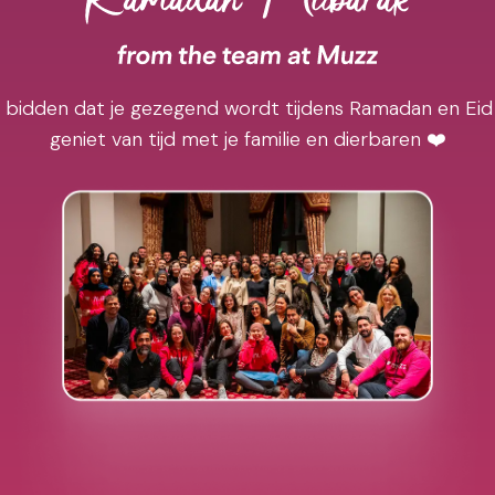
j bidden dat je gezegend wordt tijdens Ramadan en Eid
geniet van tijd met je familie en dierbaren ❤️