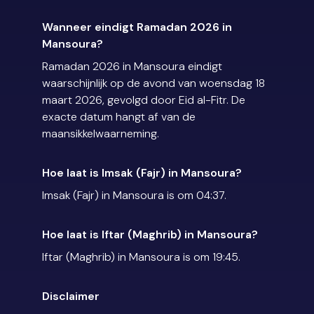
Wanneer eindigt Ramadan 2026 in
Mansoura?
Ramadan 2026 in Mansoura eindigt
waarschijnlijk op de avond van woensdag 18
maart 2026, gevolgd door Eid al-Fitr. De
exacte datum hangt af van de
maansikkelwaarneming.
Hoe laat is Imsak (Fajr) in Mansoura?
Imsak (Fajr) in Mansoura is om 04:37.
Hoe laat is Iftar (Maghrib) in Mansoura?
Iftar (Maghrib) in Mansoura is om 19:45.
Disclaimer