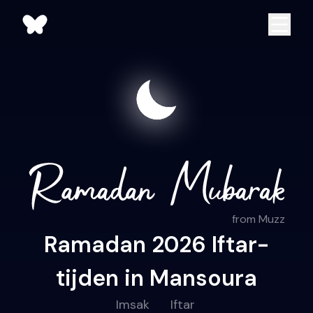
from Muzz
Ramadan 2026 Iftar-
tijden in Mansoura
Imsak
Iftar