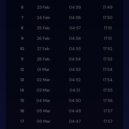
6
23 Feb
04:59
17:49
7
24 Feb
04:58
17:50
8
25 Feb
04:57
17:51
9
26 Feb
04:56
17:51
10
27 Feb
04:55
17:52
11
28 Feb
04:54
17:53
12
01 Mar
04:53
17:54
13
02 Mar
04:52
17:54
14
03 Mar
04:51
17:55
15
04 Mar
04:50
17:56
16
05 Mar
04:49
17:57
17
06 Mar
04:47
17:57