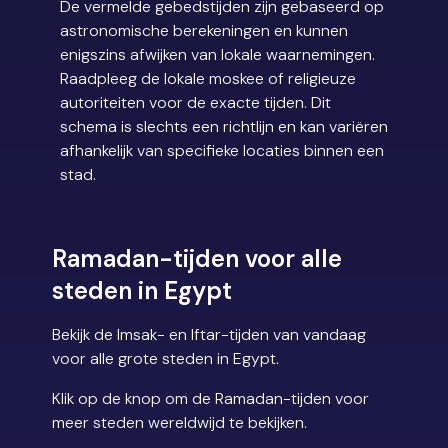
De vermelde gebedstijden zijn gebaseerd op
astronomische berekeningen en kunnen
enigszins afwijken van lokale waarnemingen.
Raadpleeg de lokale moskee of religieuze
autoriteiten voor de exacte tijden. Dit
schema is slechts een richtlijn en kan variëren
afhankelijk van specifieke locaties binnen een
stad.
Ramadan-tijden voor alle
steden in Egypt
Bekijk de Imsak- en Iftar-tijden van vandaag
voor alle grote steden in Egypt.
Klik op de knop om de Ramadan-tijden voor
meer steden wereldwijd te bekijken.