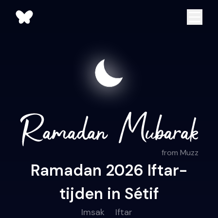
from Muzz
Ramadan 2026 Iftar-
tijden in Sétif
Imsak
Iftar