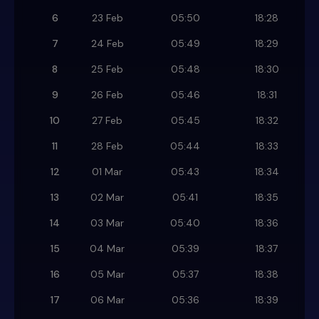
6
23 Feb
05:50
18:28
7
24 Feb
05:49
18:29
8
25 Feb
05:48
18:30
9
26 Feb
05:46
18:31
10
27 Feb
05:45
18:32
11
28 Feb
05:44
18:33
12
01 Mar
05:43
18:34
13
02 Mar
05:41
18:35
14
03 Mar
05:40
18:36
15
04 Mar
05:39
18:37
16
05 Mar
05:37
18:38
17
06 Mar
05:36
18:39