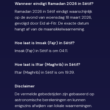
Wanneer eindigt Ramadan 2026 in Sétif?
Ramadan 2026 in Sétif eindigt waarschijnlijk
op de avond van woensdag 18 maart 2026,
gevolgd door Eid al-Fitr. De exacte datum
hangt af van de maansikkelwaarneming.
Hoe laat is Imsak (Fajr) in Sétif?
Imsak (Fajr) in Sétif is om 04:11.
Hoe laat is Iftar (Maghrib) in Sétif?
Iftar (Maghrib) in Sétif is om 19:39.
Disclaimer
De vermelde gebedstijden zijn gebaseerd op
astronomische berekeningen en kunnen
enigszins afwijken van lokale waarnemingen.