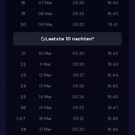
18
07 Mar
05:35
18:40
19
08 Mar
05:33
18:40
20
09 Mar
05:32
18:41
Laatste 10 nachten*
21
10 Mar
05:30
18:42
22
11 Mar
05:29
18:43
23
12 Mar
05:27
18:44
24
13 Mar
05:26
18:45
25
14 Mar
05:24
18:46
26
15 Mar
05:23
18:47
27
16 Mar
05:21
18:48
28
17 Mar
05:20
18:48