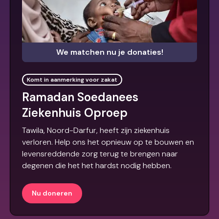
We matchen nu je donaties!
Komt in aanmerking voor zakat
Ramadan Soedanees
Ziekenhuis Oproep
Tawila, Noord-Darfur, heeft zijn ziekenhuis
verloren. Help ons het opnieuw op te bouwen en
levensreddende zorg terug te brengen naar
degenen die het het hardst nodig hebben.
Nu doneren