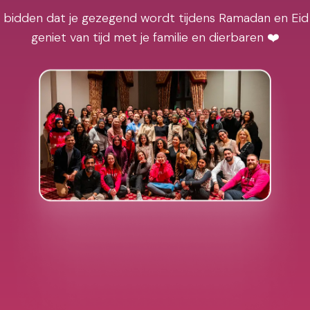
j bidden dat je gezegend wordt tijdens Ramadan en Eid
geniet van tijd met je familie en dierbaren ❤️