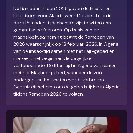
De Ramadan-tijden 2026 geven de Imsak- en
Iftar-tijden voor Algeria weer. De verschillen in
deze Ramadan-tijdschema's zijn te wijten aan
geografische factoren. Op basis van de
maansikkelwaarneming begint de Ramadan van
2026 waarschijnlijk op 18 februari 2026. In Algeria
valt de Imsak-tijd samen met het Fajr-gebed en
markeert het begin van de dagelijkse
vastenperiode. De Iftar-tijd in Algeria valt samen
met het Maghrib-gebed, wanneer de zon
ondergaat en het vasten wordt verbroken.
Gebruik dit schema om de gebedstijden in Algeria
tijdens Ramadan 2026 te volgen.