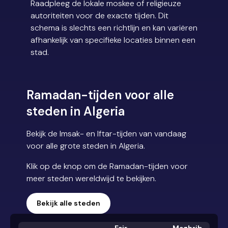
Raadpleeg de lokale moskee of religieuze
autoriteiten voor de exacte tijden. Dit
schema is slechts een richtlijn en kan variëren
afhankelijk van specifieke locaties binnen een
stad.
Ramadan-tijden voor alle
steden in Algeria
Bekijk de Imsak- en Iftar-tijden van vandaag
voor alle grote steden in Algeria.
Klik op de knop om de Ramadan-tijden voor
meer steden wereldwijd te bekijken.
Bekijk alle steden