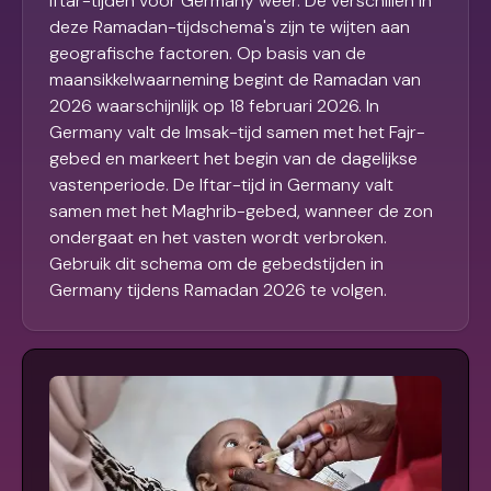
Iftar-tijden voor Germany weer. De verschillen in
deze Ramadan-tijdschema's zijn te wijten aan
geografische factoren. Op basis van de
maansikkelwaarneming begint de Ramadan van
2026 waarschijnlijk op 18 februari 2026. In
Germany valt de Imsak-tijd samen met het Fajr-
gebed en markeert het begin van de dagelijkse
vastenperiode. De Iftar-tijd in Germany valt
samen met het Maghrib-gebed, wanneer de zon
ondergaat en het vasten wordt verbroken.
Gebruik dit schema om de gebedstijden in
Germany tijdens Ramadan 2026 te volgen.