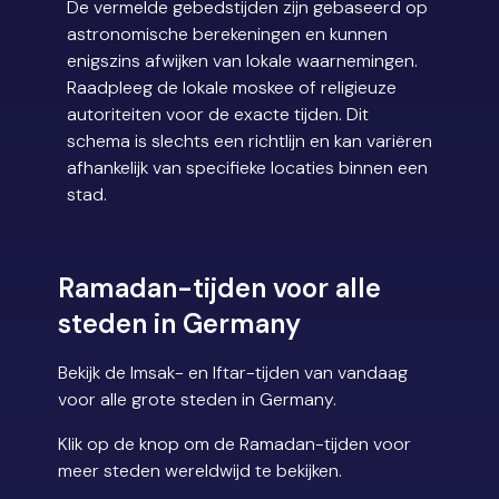
De vermelde gebedstijden zijn gebaseerd op
astronomische berekeningen en kunnen
enigszins afwijken van lokale waarnemingen.
Raadpleeg de lokale moskee of religieuze
autoriteiten voor de exacte tijden. Dit
schema is slechts een richtlijn en kan variëren
afhankelijk van specifieke locaties binnen een
stad.
Ramadan-tijden voor alle
steden in Germany
Bekijk de Imsak- en Iftar-tijden van vandaag
voor alle grote steden in Germany.
Klik op de knop om de Ramadan-tijden voor
meer steden wereldwijd te bekijken.