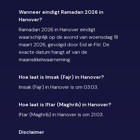
Wanneer eindigt Ramadan 2026 in
Hanover?
Ramadan 2026 in Hanover eindigt
waarschijnlijk op de avond van woensdag 18
maart 2026, gevolgd door Eid al-Fitr. De
exacte datum hangt af van de
maansikkelwaarneming.
Hoe laat is Imsak (Fajr) in Hanover?
Imsak (Fajr) in Hanover is om 03:03.
Hoe laat is Iftar (Maghrib) in Hanover?
Iftar (Maghrib) in Hanover is om 21:03.
Disclaimer