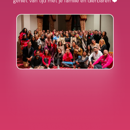
geniet van tijd met je familie en dierbaren ❤️