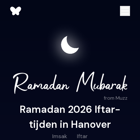
from Muzz
Ramadan 2026 Iftar-
tijden in Hanover
Imsak
Iftar