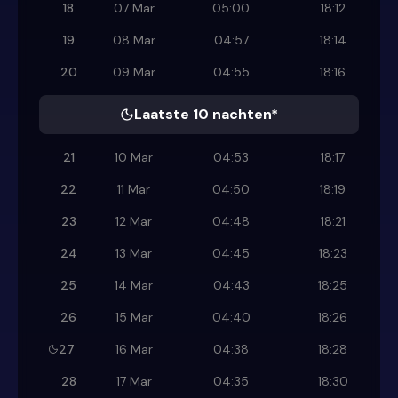
18
07 Mar
05:00
18:12
19
08 Mar
04:57
18:14
20
09 Mar
04:55
18:16
Laatste 10 nachten*
21
10 Mar
04:53
18:17
22
11 Mar
04:50
18:19
23
12 Mar
04:48
18:21
24
13 Mar
04:45
18:23
25
14 Mar
04:43
18:25
26
15 Mar
04:40
18:26
27
16 Mar
04:38
18:28
28
17 Mar
04:35
18:30