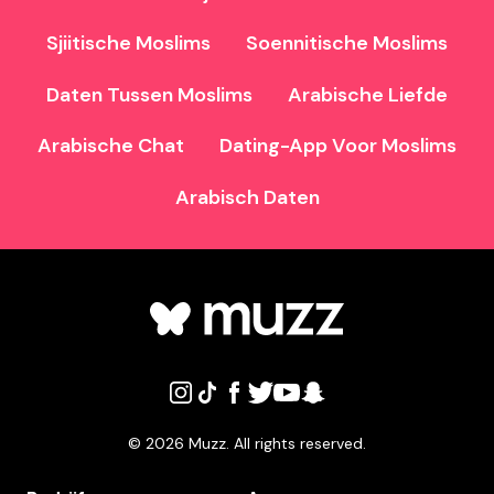
Sjiitische Moslims
Soennitische Moslims
Daten Tussen Moslims
Arabische Liefde
Arabische Chat
Dating-App Voor Moslims
Arabisch Daten
©
2026
Muzz. All rights reserved.