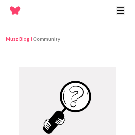
Muzz Blog
|
Community