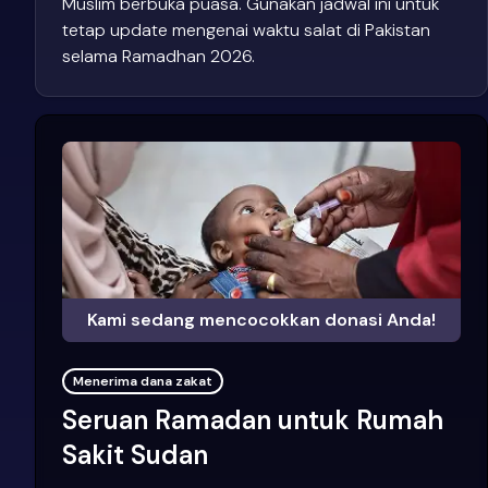
Muslim berbuka puasa. Gunakan jadwal ini untuk
tetap update mengenai waktu salat di Pakistan
selama Ramadhan 2026.
Kami sedang mencocokkan donasi Anda!
Menerima dana zakat
Seruan Ramadan untuk Rumah
Sakit Sudan