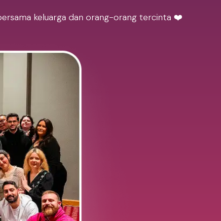
bersama keluarga dan orang-orang tercinta ❤️