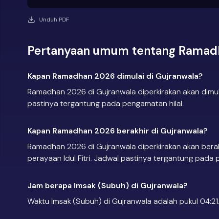
Unduh PDF
Pertanyaan umum tentang Ramadh
Kapan Ramadhan 2026 dimulai di Gujranwala?
Ramadhan 2026 di Gujranwala diperkirakan akan dimul
pastinya tergantung pada pengamatan hilal.
Kapan Ramadhan 2026 berakhir di Gujranwala?
Ramadhan 2026 di Gujranwala diperkirakan akan berak
perayaan Idul Fitri. Jadwal pastinya tergantung pada 
Jam berapa Imsak (Subuh) di Gujranwala?
Waktu Imsak (Subuh) di Gujranwala adalah pukul 04:21