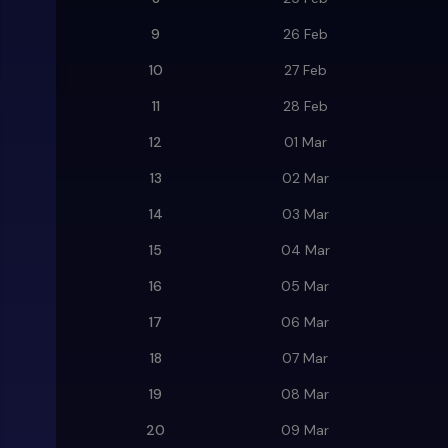
9
26 Feb
10
27 Feb
11
28 Feb
12
01 Mar
13
02 Mar
14
03 Mar
15
04 Mar
16
05 Mar
17
06 Mar
18
07 Mar
19
08 Mar
20
09 Mar