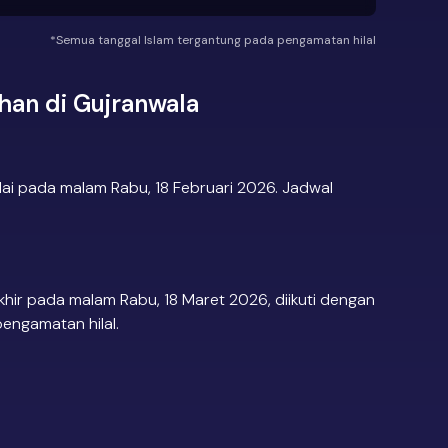
*Semua tanggal Islam tergantung pada pengamatan hilal
an di Gujranwala
ai pada malam Rabu, 18 Februari 2026. Jadwal
hir pada malam Rabu, 18 Maret 2026, diikuti dengan
pengamatan hilal.
.