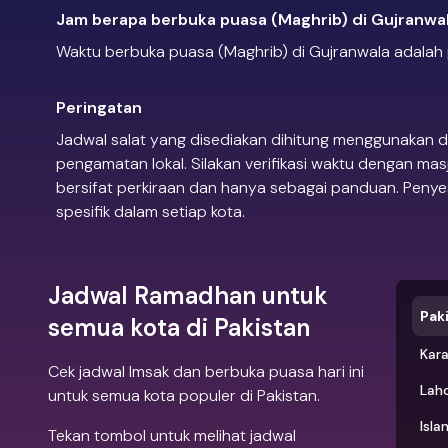
Jam berapa berbuka puasa (Maghrib) di Gujranwa
Waktu berbuka puasa (Maghrib) di Gujranwala adalah p
Peringatan
Jadwal salat yang disediakan dihitung menggunakan d
pengamatan lokal. Silakan verifikasi waktu dengan mas
bersifat perkiraan dan hanya sebagai panduan. Penye
spesifik dalam setiap kota.
Jadwal Ramadhan untuk
Pak
semua kota di Pakistan
Kara
Cek jadwal Imsak dan berbuka puasa hari ini
Lah
untuk semua kota populer di Pakistan.
Isl
Tekan tombol untuk melihat jadwal