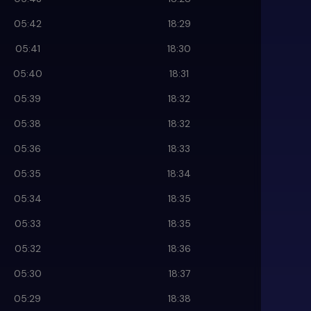
05:42
18:29
05:41
18:30
05:40
18:31
05:39
18:32
05:38
18:32
05:36
18:33
05:35
18:34
05:34
18:35
05:33
18:35
05:32
18:36
05:30
18:37
05:29
18:38