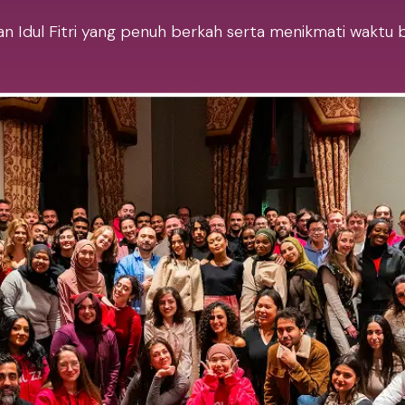
 Idul Fitri yang penuh berkah serta menikmati waktu 