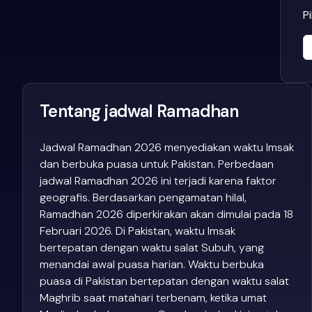
P
Tentang jadwal Ramadhan
Jadwal Ramadhan 2026 menyediakan waktu Imsak
dan berbuka puasa untuk Pakistan. Perbedaan
jadwal Ramadhan 2026 ini terjadi karena faktor
geografis. Berdasarkan pengamatan hilal,
Ramadhan 2026 diperkirakan akan dimulai pada 18
Februari 2026. Di Pakistan, waktu Imsak
bertepatan dengan waktu salat Subuh, yang
menandai awal puasa harian. Waktu berbuka
puasa di Pakistan bertepatan dengan waktu salat
Maghrib saat matahari terbenam, ketika umat