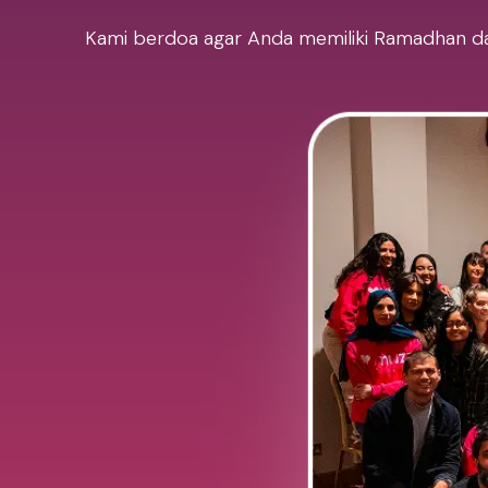
Kami berdoa agar Anda memiliki Ramadhan dan