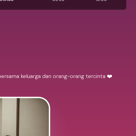
bersama keluarga dan orang-orang tercinta ❤️