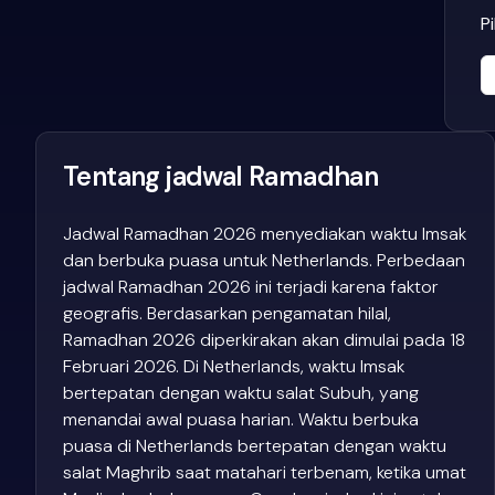
P
Tentang jadwal Ramadhan
Jadwal Ramadhan 2026 menyediakan waktu Imsak
dan berbuka puasa untuk Netherlands. Perbedaan
jadwal Ramadhan 2026 ini terjadi karena faktor
geografis. Berdasarkan pengamatan hilal,
Ramadhan 2026 diperkirakan akan dimulai pada 18
Februari 2026. Di Netherlands, waktu Imsak
bertepatan dengan waktu salat Subuh, yang
menandai awal puasa harian. Waktu berbuka
puasa di Netherlands bertepatan dengan waktu
salat Maghrib saat matahari terbenam, ketika umat