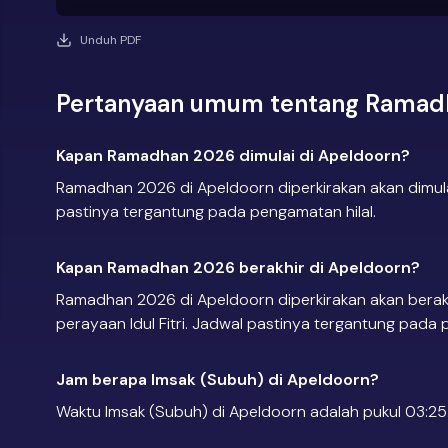
Unduh PDF
Pertanyaan umum tentang Ramadh
Kapan Ramadhan 2026 dimulai di Apeldoorn?
Ramadhan 2026 di Apeldoorn diperkirakan akan dimula
pastinya tergantung pada pengamatan hilal.
Kapan Ramadhan 2026 berakhir di Apeldoorn?
Ramadhan 2026 di Apeldoorn diperkirakan akan berakh
perayaan Idul Fitri. Jadwal pastinya tergantung pada 
Jam berapa Imsak (Subuh) di Apeldoorn?
Waktu Imsak (Subuh) di Apeldoorn adalah pukul 03:25