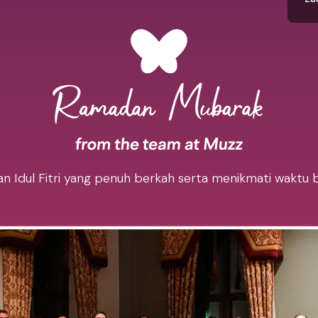
 Idul Fitri yang penuh berkah serta menikmati waktu 