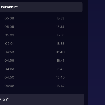
terakhir*
05:08
18:33
05:05
18:34
05:03
18:36
05:01
18:38
04:58
18:40
04:56
18:41
04:53
18:43
04:50
18:45
04:48
18:47
Fitri*