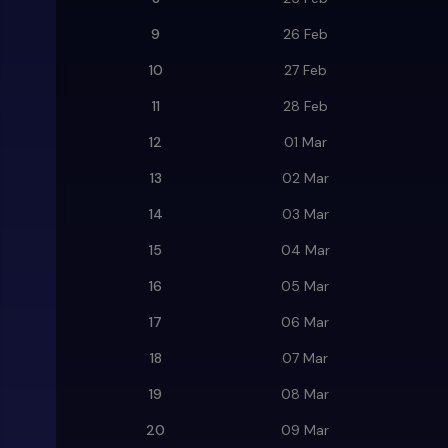
9
26 Feb
10
27 Feb
11
28 Feb
12
01 Mar
13
02 Mar
14
03 Mar
15
04 Mar
16
05 Mar
17
06 Mar
18
07 Mar
19
08 Mar
20
09 Mar