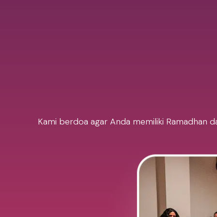
Kami berdoa agar Anda memiliki Ramadhan dan