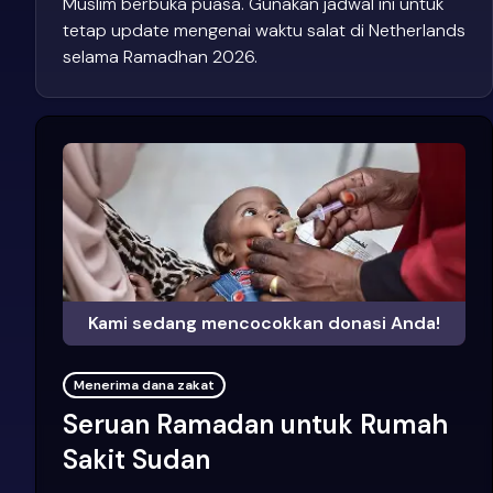
Muslim berbuka puasa. Gunakan jadwal ini untuk
tetap update mengenai waktu salat di Netherlands
selama Ramadhan 2026.
Kami sedang mencocokkan donasi Anda!
Menerima dana zakat
Seruan Ramadan untuk Rumah
Sakit Sudan