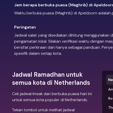
Jam berapa berbuka puasa (Maghrib) di Apeldoor
Waktu berbuka puasa (Maghrib) di Apeldoorn adalah pu
Peringatan
Jadwal salat yang disediakan dihitung menggunakan d
pengamatan lokal. Silakan verifikasi waktu dengan mas
bersifat perkiraan dan hanya sebagai panduan. Penye
spesifik dalam setiap kota.
Jadwal Ramadhan untuk
Ne
semua kota di Netherlands
Am
Cek jadwal Imsak dan berbuka puasa hari ini
Ro
untuk semua kota populer di Netherlands.
Th
Tekan tombol untuk melihat jadwal