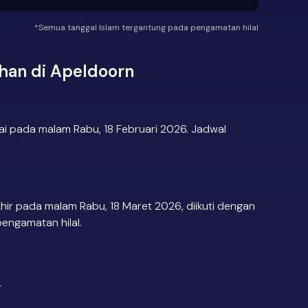
*Semua tanggal Islam tergantung pada pengamatan hilal
an di Apeldoorn
i pada malam Rabu, 18 Februari 2026. Jadwal
ir pada malam Rabu, 18 Maret 2026, diikuti dengan
pengamatan hilal.
.