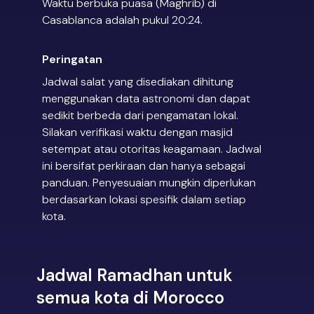
Waktu berbuka puasa (Maghrib) di
Casablanca adalah pukul 20:24.
Peringatan
Jadwal salat yang disediakan dihitung
menggunakan data astronomi dan dapat
sedikit berbeda dari pengamatan lokal.
Silakan verifikasi waktu dengan masjid
setempat atau otoritas keagamaan. Jadwal
ini bersifat perkiraan dan hanya sebagai
panduan. Penyesuaian mungkin diperlukan
berdasarkan lokasi spesifik dalam setiap
kota.
Jadwal Ramadhan untuk
semua kota di Morocco