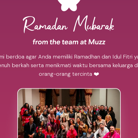
mi berdoa agar Anda memiliki Ramadhan dan Idul Fitri y
nuh berkah serta menikmati waktu bersama keluarga 
orang-orang tercinta ❤️