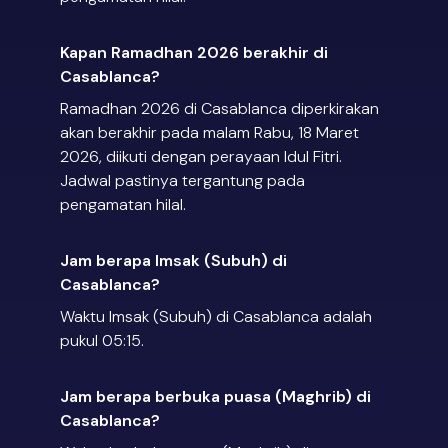
Kapan Ramadhan 2026 berakhir di
Casablanca?
Ramadhan 2026 di Casablanca diperkirakan
akan berakhir pada malam Rabu, 18 Maret
2026, diikuti dengan perayaan Idul Fitri.
Jadwal pastinya tergantung pada
pengamatan hilal.
Jam berapa Imsak (Subuh) di
Casablanca?
Waktu Imsak (Subuh) di Casablanca adalah
pukul 05:15.
Jam berapa berbuka puasa (Maghrib) di
Casablanca?