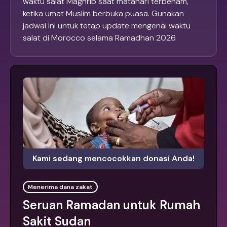
waktu salat Maghrib saat matahari terbenam,
ketika umat Muslim berbuka puasa. Gunakan
jadwal ini untuk tetap update mengenai waktu
salat di Morocco selama Ramadhan 2026.
Kami sedang mencocokkan donasi Anda!
Menerima dana zakat
Seruan Ramadan untuk Rumah
Sakit Sudan