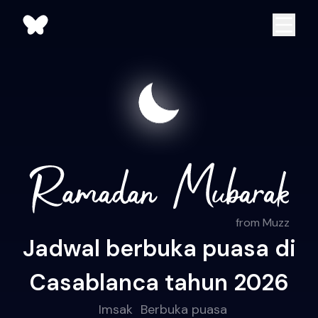
from Muzz
Jadwal berbuka puasa di
Casablanca tahun 2026
Imsak
Berbuka puasa