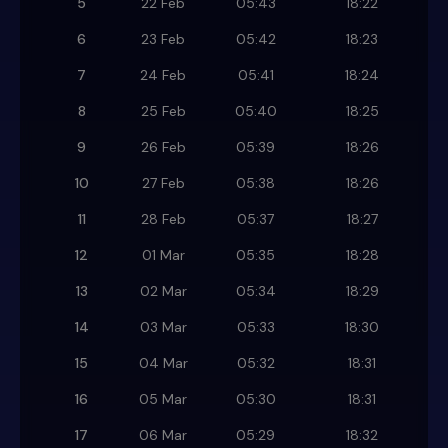
5
22 Feb
05:43
18:22
6
23 Feb
05:42
18:23
7
24 Feb
05:41
18:24
8
25 Feb
05:40
18:25
9
26 Feb
05:39
18:26
10
27 Feb
05:38
18:26
11
28 Feb
05:37
18:27
12
01 Mar
05:35
18:28
13
02 Mar
05:34
18:29
14
03 Mar
05:33
18:30
15
04 Mar
05:32
18:31
16
05 Mar
05:30
18:31
17
06 Mar
05:29
18:32