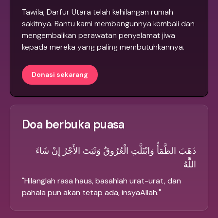
Tawila, Darfur Utara telah kehilangan rumah
sakitnya. Bantu kami membangunnya kembali dan
mengembalikan perawatan penyelamat jiwa
kepada mereka yang paling membutuhkannya.
Donasi sekarang
Doa berbuka puasa
ذَهَبَ الظَّمَأُ وَابْتَلَّتِ الْعُرُوقُ وَثَبَتَ الأَجْرُ إِنْ شَاءَ
اللَّهُ
"
Hilanglah rasa haus, basahlah urat-urat, dan
pahala pun akan tetap ada, insyaAllah.
"