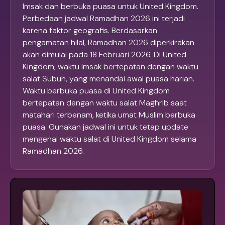
Imsak dan berbuka puasa untuk United Kingdom.
Perbedaan jadwal Ramadhan 2026 ini terjadi
karena faktor geografis. Berdasarkan
pengamatan hilal, Ramadhan 2026 diperkirakan
akan dimulai pada 18 Februari 2026. Di United
Kingdom, waktu Imsak bertepatan dengan waktu
salat Subuh, yang menandai awal puasa harian.
Waktu berbuka puasa di United Kingdom
bertepatan dengan waktu salat Maghrib saat
matahari terbenam, ketika umat Muslim berbuka
puasa. Gunakan jadwal ini untuk tetap update
mengenai waktu salat di United Kingdom selama
Ramadhan 2026.