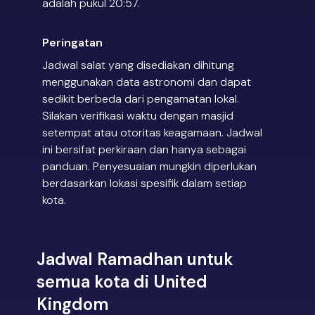
adalah pukul 20:57.
Peringatan
Jadwal salat yang disediakan dihitung
menggunakan data astronomi dan dapat
sedikit berbeda dari pengamatan lokal.
Silakan verifikasi waktu dengan masjid
setempat atau otoritas keagamaan. Jadwal
ini bersifat perkiraan dan hanya sebagai
panduan. Penyesuaian mungkin diperlukan
berdasarkan lokasi spesifik dalam setiap
kota.
Jadwal Ramadhan untuk
semua kota di United
Kingdom