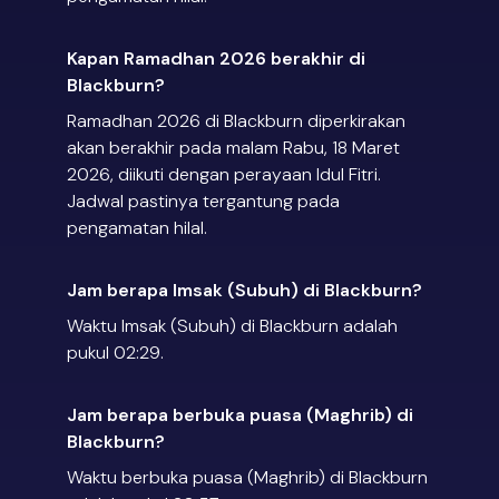
Kapan Ramadhan 2026 berakhir di
Blackburn?
Ramadhan 2026 di Blackburn diperkirakan
akan berakhir pada malam Rabu, 18 Maret
2026, diikuti dengan perayaan Idul Fitri.
Jadwal pastinya tergantung pada
pengamatan hilal.
Jam berapa Imsak (Subuh) di Blackburn?
Waktu Imsak (Subuh) di Blackburn adalah
pukul 02:29.
Jam berapa berbuka puasa (Maghrib) di
Blackburn?
Waktu berbuka puasa (Maghrib) di Blackburn