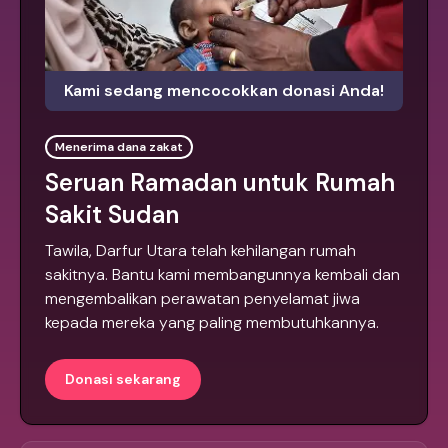
Kami sedang mencocokkan donasi Anda!
Menerima dana zakat
Seruan Ramadan untuk Rumah
Sakit Sudan
Tawila, Darfur Utara telah kehilangan rumah
sakitnya. Bantu kami membangunnya kembali dan
mengembalikan perawatan penyelamat jiwa
kepada mereka yang paling membutuhkannya.
Donasi sekarang