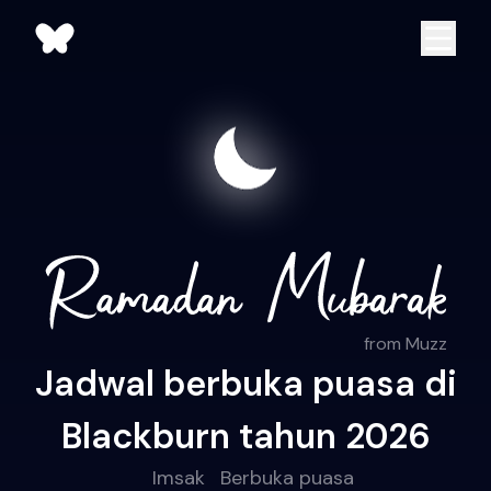
from Muzz
Jadwal berbuka puasa di
Blackburn tahun 2026
Imsak
Berbuka puasa