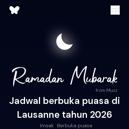
from Muzz
Jadwal berbuka puasa di
Lausanne tahun 2026
Imsak
Berbuka puasa