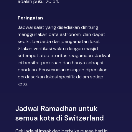
adalah pukul 20:54.
Peringatan
Jadwal salat yang disediakan dihitung
menggunakan data astronomi dan dapat
sedikit berbeda dari pengamatan lokal.
Silakan verifikasi waktu dengan masjid
setempat atau otoritas keagamaan. Jadwal
ini bersifat perkiraan dan hanya sebagai
panduan. Penyesuaian mungkin diperlukan
berdasarkan lokasi spesifik dalam setiap
kota.
Jadwal Ramadhan untuk
semua kota di Switzerland
Cek jadwal Imsak dan berbuka puasa hari ini