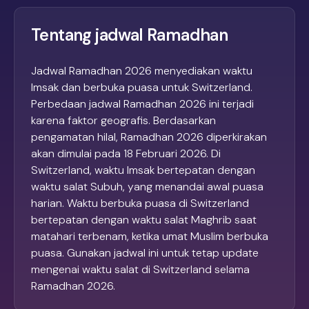
Tentang jadwal Ramadhan
Jadwal Ramadhan 2026 menyediakan waktu
Imsak dan berbuka puasa untuk Switzerland.
Perbedaan jadwal Ramadhan 2026 ini terjadi
karena faktor geografis. Berdasarkan
pengamatan hilal, Ramadhan 2026 diperkirakan
akan dimulai pada 18 Februari 2026. Di
Switzerland, waktu Imsak bertepatan dengan
waktu salat Subuh, yang menandai awal puasa
harian. Waktu berbuka puasa di Switzerland
bertepatan dengan waktu salat Maghrib saat
matahari terbenam, ketika umat Muslim berbuka
puasa. Gunakan jadwal ini untuk tetap update
mengenai waktu salat di Switzerland selama
Ramadhan 2026.