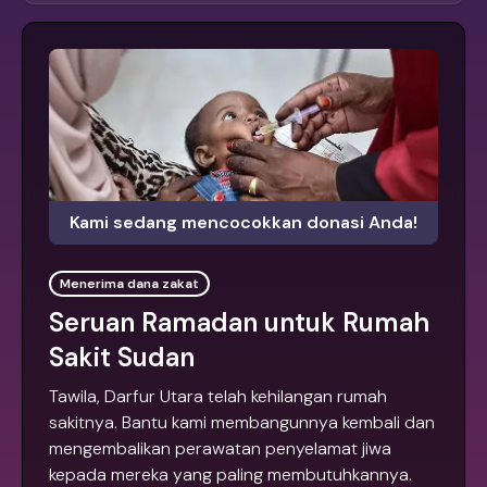
Kami sedang mencocokkan donasi Anda!
Menerima dana zakat
Seruan Ramadan untuk Rumah
Sakit Sudan
Tawila, Darfur Utara telah kehilangan rumah
sakitnya. Bantu kami membangunnya kembali dan
mengembalikan perawatan penyelamat jiwa
kepada mereka yang paling membutuhkannya.