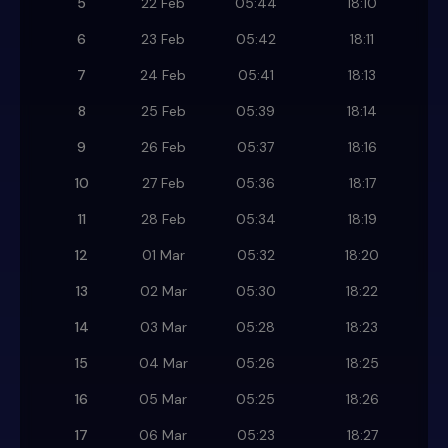
5
22 Feb
05:44
18:10
6
23 Feb
05:42
18:11
7
24 Feb
05:41
18:13
8
25 Feb
05:39
18:14
9
26 Feb
05:37
18:16
10
27 Feb
05:36
18:17
11
28 Feb
05:34
18:19
12
01 Mar
05:32
18:20
13
02 Mar
05:30
18:22
14
03 Mar
05:28
18:23
15
04 Mar
05:26
18:25
16
05 Mar
05:25
18:26
17
06 Mar
05:23
18:27