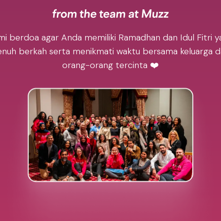
mi berdoa agar Anda memiliki Ramadhan dan Idul Fitri y
nuh berkah serta menikmati waktu bersama keluarga 
orang-orang tercinta ❤️