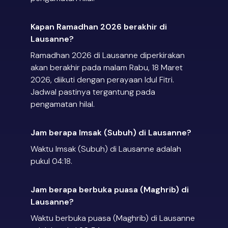
Kapan Ramadhan 2026 berakhir di
Lausanne?
Ramadhan 2026 di Lausanne diperkirakan
akan berakhir pada malam Rabu, 18 Maret
2026, diikuti dengan perayaan Idul Fitri.
Jadwal pastinya tergantung pada
pengamatan hilal.
Jam berapa Imsak (Subuh) di Lausanne?
Waktu Imsak (Subuh) di Lausanne adalah
pukul 04:18.
Jam berapa berbuka puasa (Maghrib) di
Lausanne?
Waktu berbuka puasa (Maghrib) di Lausanne