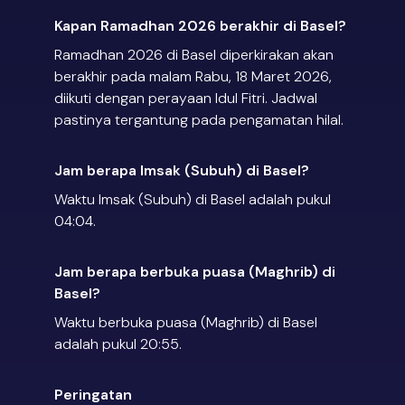
Kapan Ramadhan 2026 berakhir di Basel?
Ramadhan 2026 di Basel diperkirakan akan
berakhir pada malam Rabu, 18 Maret 2026,
diikuti dengan perayaan Idul Fitri. Jadwal
pastinya tergantung pada pengamatan hilal.
Jam berapa Imsak (Subuh) di Basel?
Waktu Imsak (Subuh) di Basel adalah pukul
04:04.
Jam berapa berbuka puasa (Maghrib) di
Basel?
Waktu berbuka puasa (Maghrib) di Basel
adalah pukul 20:55.
Peringatan