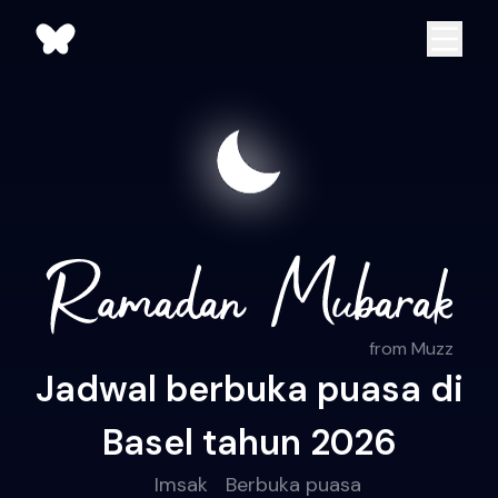
from Muzz
Jadwal berbuka puasa di
Basel tahun 2026
Imsak
Berbuka puasa