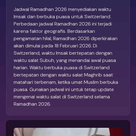
Jadwal Ramadhan 2026 menyediakan waktu
Imsak dan berbuka puasa untuk Switzerland.
Perbedaan jadwal Ramadhan 2026 ini terjadi
karena faktor geografis. Berdasarkan
pengamatan hilal, Ramadhan 2026 diperkirakan
akan dimulai pada 18 Februari 2026. Di
Switzerland, waktu Imsak bertepatan dengan
waktu salat Subuh, yang menandai awal puasa
harian. Waktu berbuka puasa di Switzerland
bertepatan dengan waktu salat Maghrib saat
matahari terbenam, ketika umat Muslim berbuka
puasa. Gunakan jadwal ini untuk tetap update
mengenai waktu salat di Switzerland selama
Ramadhan 2026.