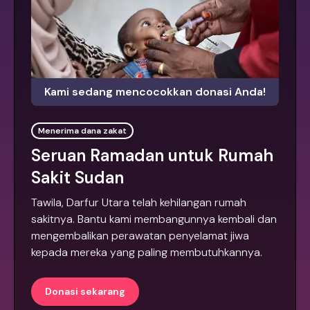
Kami sedang mencocokkan donasi Anda!
Menerima dana zakat
Seruan Ramadan untuk Rumah
Sakit Sudan
Tawila, Darfur Utara telah kehilangan rumah
sakitnya. Bantu kami membangunnya kembali dan
mengembalikan perawatan penyelamat jiwa
kepada mereka yang paling membutuhkannya.
Donasi sekarang