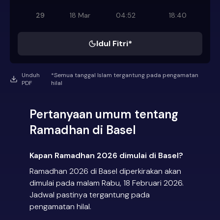
29
18 Mar
04:52
18:40
Idul Fitri*
Unduh
*Semua tanggal Islam tergantung pada pengamatan
PDF
hilal
Pertanyaan umum tentang
Ramadhan di Basel
Kapan Ramadhan 2026 dimulai di Basel?
Ramadhan 2026 di Basel diperkirakan akan
dimulai pada malam Rabu, 18 Februari 2026.
Jadwal pastinya tergantung pada
pengamatan hilal.