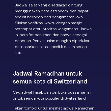
Jadwal salat yang disediakan dihitung
menggunakan data astronomi dan dapat
sedikit berbeda dari pengamatan lokal.
Silakan verifikasi waktu dengan masjid
setempat atau otoritas keagamaan. Jadwal
ini bersifat perkiraan dan hanya sebagai
panduan. Penyesuaian mungkin diperlukan
berdasarkan lokasi spesifik dalam setiap
kota.
Jadwal Ramadhan untuk
semua kota di Switzerland
Cek jadwal Imsak dan berbuka puasa hari ini
untuk semua kota populer di Switzerland.
Tekan tombol untuk melihat jadwal Ramadhan