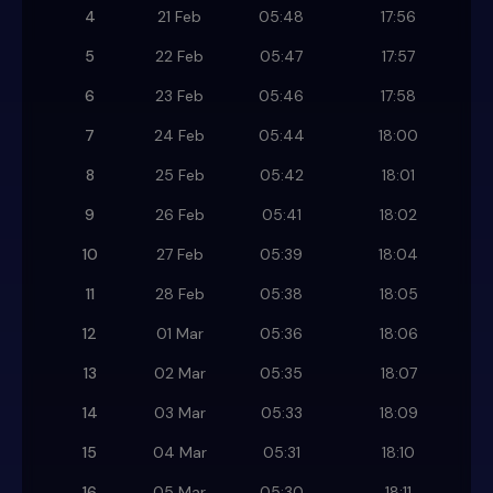
4
21 Feb
05:48
17:56
5
22 Feb
05:47
17:57
6
23 Feb
05:46
17:58
7
24 Feb
05:44
18:00
8
25 Feb
05:42
18:01
9
26 Feb
05:41
18:02
10
27 Feb
05:39
18:04
11
28 Feb
05:38
18:05
12
01 Mar
05:36
18:06
13
02 Mar
05:35
18:07
14
03 Mar
05:33
18:09
15
04 Mar
05:31
18:10
16
05 Mar
05:30
18:11