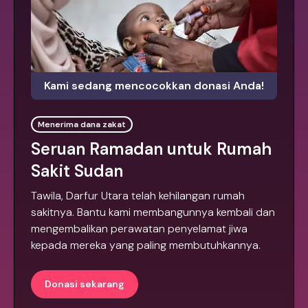
Kami sedang mencocokkan donasi Anda!
Menerima dana zakat
Seruan Ramadan untuk Rumah
Sakit Sudan
Tawila, Darfur Utara telah kehilangan rumah
sakitnya. Bantu kami membangunnya kembali dan
mengembalikan perawatan penyelamat jiwa
kepada mereka yang paling membutuhkannya.
Donasi sekarang