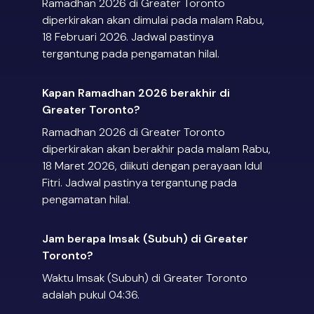
Ramadhan 2026 di Greater Toronto
diperkirakan akan dimulai pada malam Rabu,
18 Februari 2026. Jadwal pastinya
tergantung pada pengamatan hilal.
Kapan Ramadhan 2026 berakhir di
Greater Toronto?
Ramadhan 2026 di Greater Toronto
diperkirakan akan berakhir pada malam Rabu,
18 Maret 2026, diikuti dengan perayaan Idul
Fitri. Jadwal pastinya tergantung pada
pengamatan hilal.
Jam berapa Imsak (Subuh) di Greater
Toronto?
Waktu Imsak (Subuh) di Greater Toronto
adalah pukul 04:36.