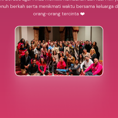
nuh berkah serta menikmati waktu bersama keluarga 
orang-orang tercinta ❤️