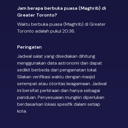
Jam berapa berbuka puasa (Maghrib) di
Greater Toronto?
Waktu berbuka puasa (Maghrib) di Greater
Toronto adalah pukul 20:36.
Peringatan
Jadwal salat yang disediakan dihitung
menggunakan data astronomi dan dapat
sedikit berbeda dari pengamatan lokal.
Silakan verifikasi waktu dengan masjid
setempat atau otoritas keagamaan. Jadwal
ini bersifat perkiraan dan hanya sebagai
panduan. Penyesuaian mungkin diperlukan
berdasarkan lokasi spesifik dalam setiap
kota.