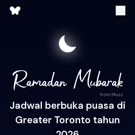
from Muzz
Jadwal berbuka puasa di
Greater Toronto tahun
2026