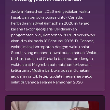
Jadwal Ramadhan 2026 menyediakan waktu
Imsak dan berbuka puasa untuk Canada.
Perbedaan jadwal Ramadhan 2026 ini terjadi
karena faktor geografis. Berdasarkan
pengamatan hilal, Ramadhan 2026 diperkirakan
akan dimulai pada 18 Februari 2026. Di Canada,
waktu Imsak bertepatan dengan waktu salat
Subuh, yang menandai awal puasa harian. Waktu
berbuka puasa di Canada bertepatan dengan
waktu salat Maghrib saat matahari terbenam,
ketika umat Muslim berbuka puasa. Gunakan
jadwal ini untuk tetap update mengenai waktu
salat di Canada selama Ramadhan 2026.