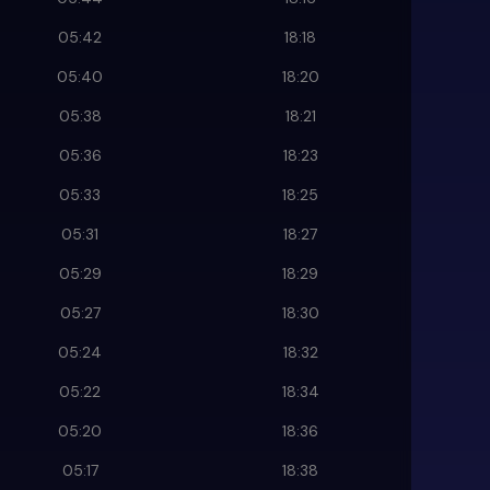
05:42
18:18
05:40
18:20
05:38
18:21
05:36
18:23
05:33
18:25
05:31
18:27
05:29
18:29
05:27
18:30
05:24
18:32
05:22
18:34
05:20
18:36
05:17
18:38