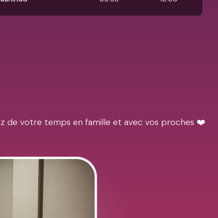
ez de votre temps en famille et avec vos proches ❤️