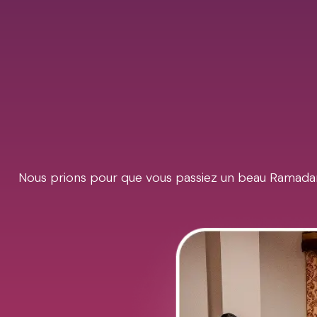
Nous prions pour que vous passiez un beau Ramadan 