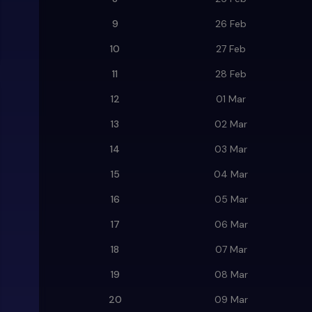
9
26 Feb
10
27 Feb
11
28 Feb
12
01 Mar
13
02 Mar
14
03 Mar
15
04 Mar
16
05 Mar
17
06 Mar
18
07 Mar
19
08 Mar
20
09 Mar