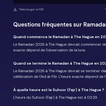
Télécharger le PDF
Questions fréquentes sur Ramada
Quand commence le Ramadan à The Hague en 20
Le Ramadan 2026 à The Hague devrait commencer dans 
exacte dépend de l'observation de la lune.
Quand se termine le Ramadan à The Hague en 20
Le Ramadan 2026 à The Hague devrait se terminer dans
célébration de l'Aïd al-Fitr. L'heure exacte dépend de l
À quelle heure est le Suhoor (Fajr) à The Hague ?
L'heure du Suhoor (Fajr) à The Hague est à 03:29.