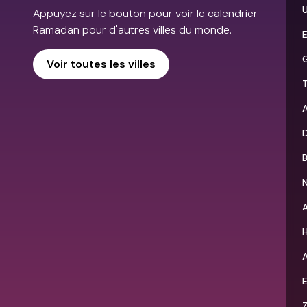
Appuyez sur le bouton pour voir le calendrier
Ramadan pour d'autres villes du monde.
Voir toutes les villes
T