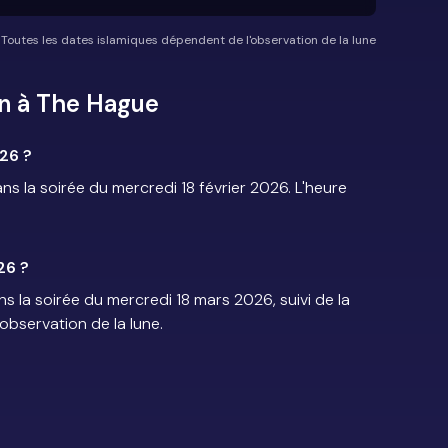
*Toutes les dates islamiques dépendent de l'observation de la lune
n à The Hague
26 ?
la soirée du mercredi 18 février 2026. L'heure
26 ?
 la soirée du mercredi 18 mars 2026, suivi de la
'observation de la lune.