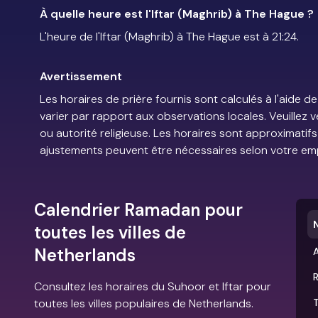
À quelle heure est l'Iftar (Maghrib) à The Hague ?
L'heure de l'Iftar (Maghrib) à The Hague est à 21:24.
Avertissement
Les horaires de prière fournis sont calculés à l'aid
varier par rapport aux observations locales. Veuillez 
ou autorité religieuse. Les horaires sont approximatif
ajustements peuvent être nécessaires selon votre em
Calendrier Ramadan pour
toutes les villes de
Netherlands
Consultez les horaires du Suhoor et Iftar pour
toutes les villes populaires de Netherlands.