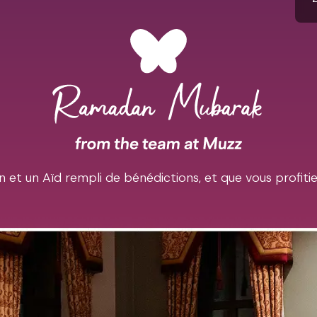
et un Aïd rempli de bénédictions, et que vous profiti