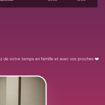
ez de votre temps en famille et avec vos proches ❤️