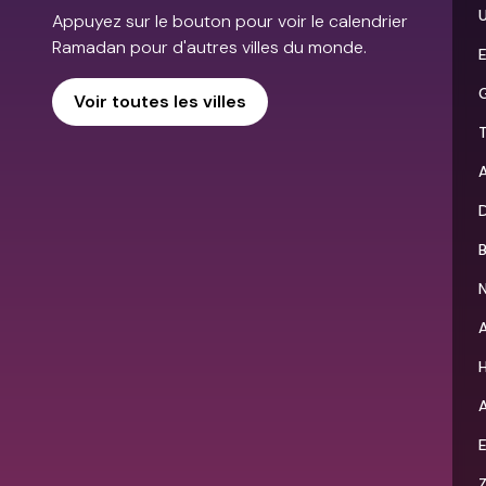
Appuyez sur le bouton pour voir le calendrier
Ramadan pour d'autres villes du monde.
Voir toutes les villes
T