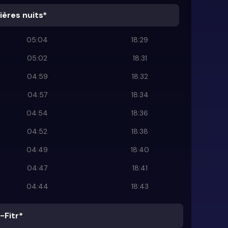
ières nuits*
05:04
18:29
05:02
18:31
04:59
18:32
04:57
18:34
04:54
18:36
04:52
18:38
04:49
18:40
04:47
18:41
04:44
18:43
-Fitr*