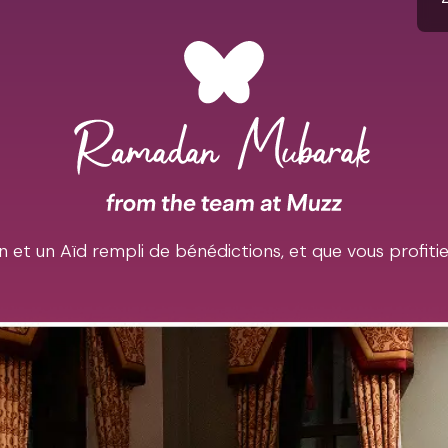
et un Aïd rempli de bénédictions, et que vous profiti