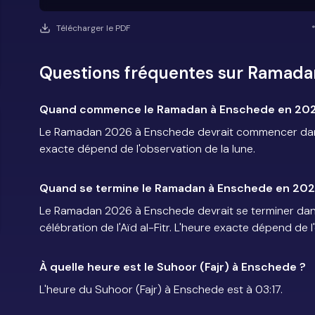
Télécharger le PDF
Questions fréquentes sur Ramada
Quand commence le Ramadan à Enschede en 202
Le Ramadan 2026 à Enschede devrait commencer dans l
exacte dépend de l'observation de la lune.
Quand se termine le Ramadan à Enschede en 202
Le Ramadan 2026 à Enschede devrait se terminer dans 
célébration de l'Aïd al-Fitr. L'heure exacte dépend de l
À quelle heure est le Suhoor (Fajr) à Enschede ?
L'heure du Suhoor (Fajr) à Enschede est à 03:17.