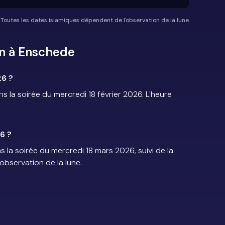
*Toutes les dates islamiques dépendent de l'observation de la lune
n à Enschede
6 ?
a soirée du mercredi 18 février 2026. L'heure
6 ?
la soirée du mercredi 18 mars 2026, suivi de la
'observation de la lune.