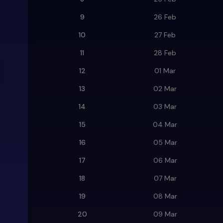
9
26 Feb
10
27 Feb
11
28 Feb
12
01 Mar
13
02 Mar
14
03 Mar
15
04 Mar
16
05 Mar
17
06 Mar
18
07 Mar
19
08 Mar
20
09 Mar