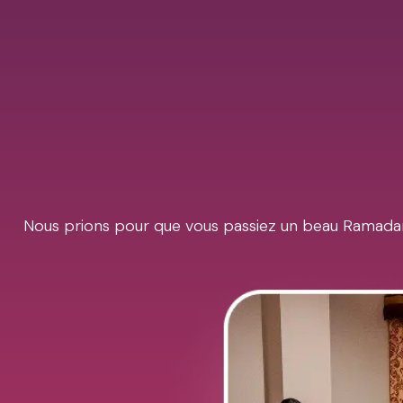
Nous prions pour que vous passiez un beau Ramadan 