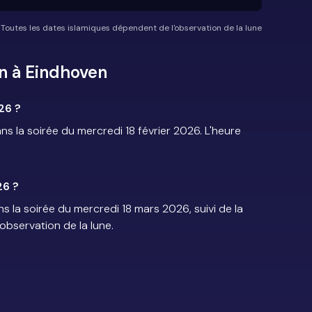
*Toutes les dates islamiques dépendent de l'observation de la lune
n à Eindhoven
26 ?
la soirée du mercredi 18 février 2026. L'heure
26 ?
 la soirée du mercredi 18 mars 2026, suivi de la
'observation de la lune.