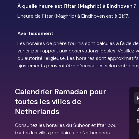
À quelle heure est l'Iftar (Maghrib) à Eindhoven ?
L'heure de l'Iftar (Maghrib) à Eindhoven est à 21:17.
Avertissement
Les horaires de prière fournis sont calculés à l'aid
varier par rapport aux observations locales. Veuillez 
ou autorité religieuse. Les horaires sont approximatif
ajustements peuvent être nécessaires selon votre em
Calendrier Ramadan pour
toutes les villes de
Netherlands
Consultez les horaires du Suhoor et Iftar pour
toutes les villes populaires de Netherlands.