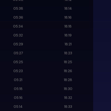
05:38
18:14
05:36
18:16
05:34
18:18
05:32
18:19
05:29
18:21
05:27
18:23
05:25
18:25
05:23
18:26
05:21
18:28
05:18
18:30
05:16
18:32
05:14
18:33