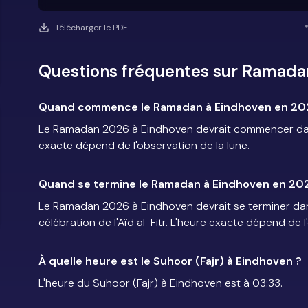
Télécharger le PDF
Questions fréquentes sur Ramada
Quand commence le Ramadan à Eindhoven en 20
Le Ramadan 2026 à Eindhoven devrait commencer dans 
exacte dépend de l'observation de la lune.
Quand se termine le Ramadan à Eindhoven en 20
Le Ramadan 2026 à Eindhoven devrait se terminer dans
célébration de l'Aïd al-Fitr. L'heure exacte dépend de l
À quelle heure est le Suhoor (Fajr) à Eindhoven ?
L'heure du Suhoor (Fajr) à Eindhoven est à 03:33.