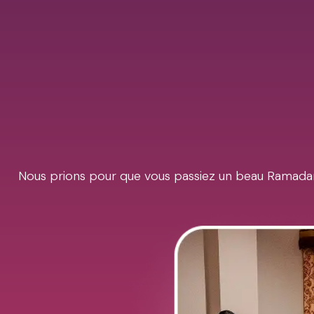
Nous prions pour que vous passiez un beau Ramadan 