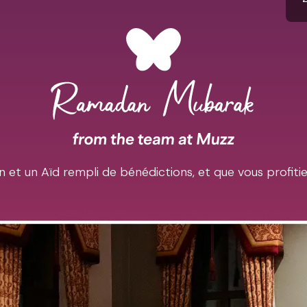
et un Aïd rempli de bénédictions, et que vous profiti