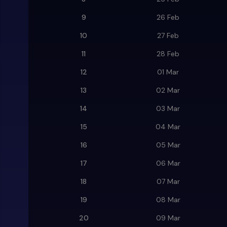
9
26 Feb
10
27 Feb
11
28 Feb
12
01 Mar
13
02 Mar
14
03 Mar
15
04 Mar
16
05 Mar
17
06 Mar
18
07 Mar
19
08 Mar
20
09 Mar