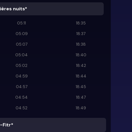
ières nuits*
05:11
18:35
05:09
18:37
05:07
18:38
05:04
18:40
05:02
18:42
04:59
18:44
04:57
18:45
04:54
18:47
04:52
18:49
-Fitr*