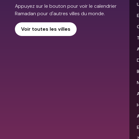
Appuyez sur le bouton pour voir le calendrier
Ramadan pour d'autres villes du monde.
Voir toutes les villes
T