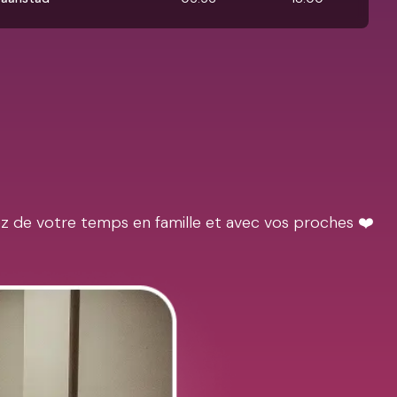
ez de votre temps en famille et avec vos proches ❤️