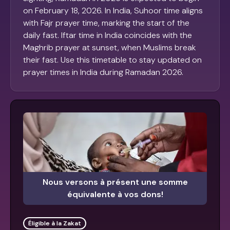
on February 18, 2026. In India, Suhoor time aligns
with Fajr prayer time, marking the start of the
daily fast. Iftar time in India coincides with the
Maghrib prayer at sunset, when Muslims break
their fast. Use this timetable to stay updated on
prayer times in India during Ramadan 2026.
Nous versons à présent une somme
équivalente à vos dons!
Éligible à la Zakat