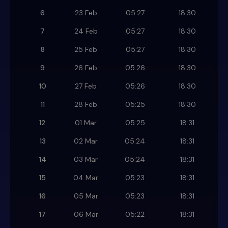
6
23 Feb
05:27
18:30
7
24 Feb
05:27
18:30
8
25 Feb
05:27
18:30
9
26 Feb
05:26
18:30
10
27 Feb
05:26
18:30
11
28 Feb
05:25
18:30
12
01 Mar
05:25
18:31
13
02 Mar
05:24
18:31
14
03 Mar
05:24
18:31
15
04 Mar
05:23
18:31
16
05 Mar
05:23
18:31
17
06 Mar
05:22
18:31