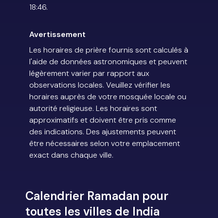
18:46.
Avertissement
Les horaires de prière fournis sont calculés à
l'aide de données astronomiques et peuvent
légèrement varier par rapport aux
observations locales. Veuillez vérifier les
horaires auprès de votre mosquée locale ou
autorité religieuse. Les horaires sont
approximatifs et doivent être pris comme
des indications. Des ajustements peuvent
être nécessaires selon votre emplacement
exact dans chaque ville.
Calendrier Ramadan pour
toutes les villes de India