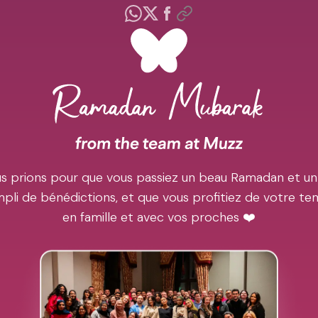
s prions pour que vous passiez un beau Ramadan et un
pli de bénédictions, et que vous profitiez de votre t
en famille et avec vos proches ❤️