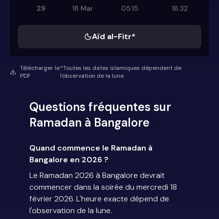
29
18 Mar
05:15
18:32
Aïd al-Fitr*
Télécharger le
*Toutes les dates islamiques dépendent de
PDF
l'observation de la lune
Questions fréquentes sur
Ramadan à Bangalore
Quand commence le Ramadan à
Bangalore en 2026 ?
Le Ramadan 2026 à Bangalore devrait
commencer dans la soirée du mercredi 18
février 2026. L'heure exacte dépend de
l'observation de la lune.