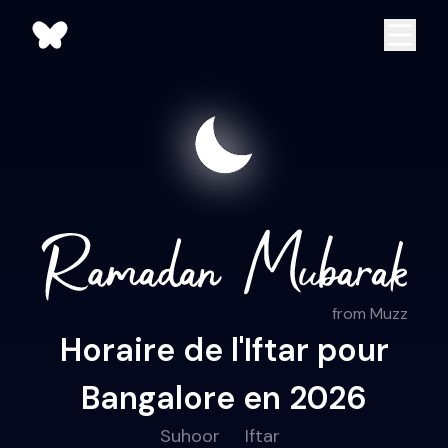
from Muzz
Horaire de l'Iftar pour
Bangalore en 2026
Suhoor
Iftar