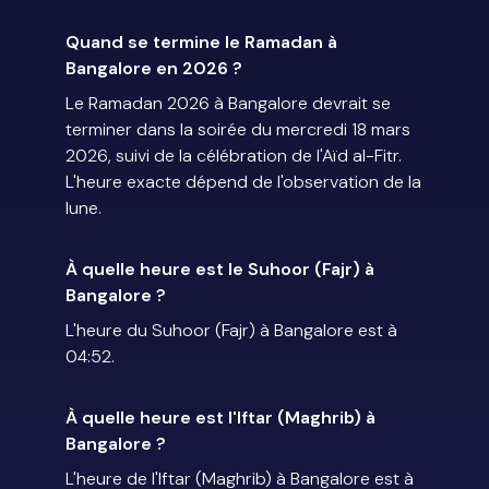
Quand se termine le Ramadan à
Bangalore en 2026 ?
Le Ramadan 2026 à Bangalore devrait se
terminer dans la soirée du mercredi 18 mars
2026, suivi de la célébration de l'Aïd al-Fitr.
L'heure exacte dépend de l'observation de la
lune.
À quelle heure est le Suhoor (Fajr) à
Bangalore ?
L'heure du Suhoor (Fajr) à Bangalore est à
04:52.
À quelle heure est l'Iftar (Maghrib) à
Bangalore ?
L'heure de l'Iftar (Maghrib) à Bangalore est à