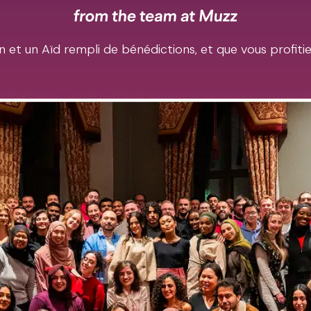
et un Aïd rempli de bénédictions, et que vous profiti