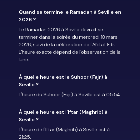
Quand se termine le Ramadan à Seville en
2026 ?
Le Ramadan 2026 à Seville devrait se
terminer dans la soirée du mercredi 18 mars
2026, suivi de la célébration de l'Aïd al-Fitr.
L'heure exacte dépend de l'observation de la
lune.
À quelle heure est le Suhoor (Fajr) à
Seville ?
L'heure du Suhoor (Fajr) à Seville est à 05:54.
À quelle heure est l'Iftar (Maghrib) à
Seville ?
L'heure de l'Iftar (Maghrib) à Seville est à
21:25.