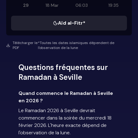
29
18 Mar
06:03
19:35
Aïd al-Fitr*
Télécharger le
*Toutes les dates islamiques dépendent de
PDF
l'observation de la lune
Questions fréquentes sur
Ramadan à Seville
Quand commence le Ramadan à Seville
en 2026 ?
Le Ramadan 2026 à Seville devrait
commencer dans la soirée du mercredi 18
février 2026. L'heure exacte dépend de
l'observation de la lune.