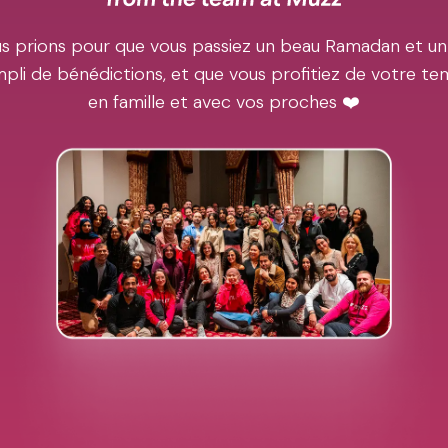
s prions pour que vous passiez un beau Ramadan et un
pli de bénédictions, et que vous profitiez de votre t
en famille et avec vos proches ❤️