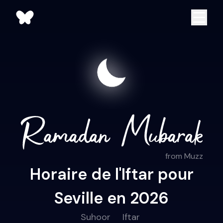
from Muzz
Horaire de l'Iftar pour
Seville en 2026
Suhoor
Iftar