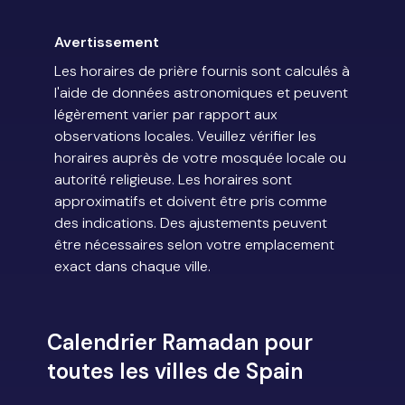
Avertissement
Les horaires de prière fournis sont calculés à
l'aide de données astronomiques et peuvent
légèrement varier par rapport aux
observations locales. Veuillez vérifier les
horaires auprès de votre mosquée locale ou
autorité religieuse. Les horaires sont
approximatifs et doivent être pris comme
des indications. Des ajustements peuvent
être nécessaires selon votre emplacement
exact dans chaque ville.
Calendrier Ramadan pour
toutes les villes de Spain