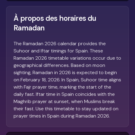
À propos des horaires du
Ramadan
The Ramadan 2026 calendar provides the
Suhoor and Iftar timings for Spain. These
Ramadan 2026 timetable variations occur due to
geographical differences. Based on moon
sighting, Ramadan in 2026 is expected to begin
on February 18, 2026. In Spain, Suhoor time aligns
with Fajr prayer time, marking the start of the
daily fast. Iftar time in Spain coincides with the
Maghrib prayer at sunset, when Muslims break
their fast. Use this timetable to stay updated on
prayer times in Spain during Ramadan 2026.