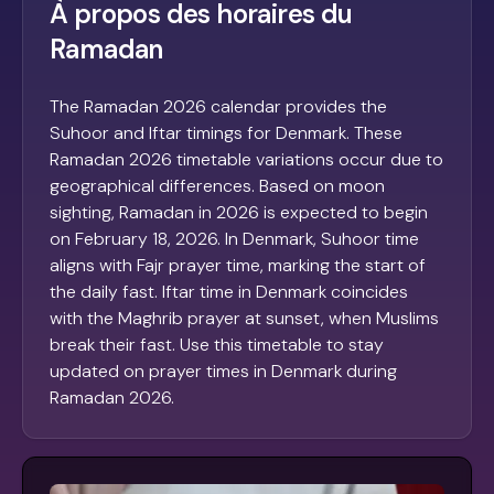
À propos des horaires du
Ramadan
The Ramadan 2026 calendar provides the
Suhoor and Iftar timings for Denmark. These
Ramadan 2026 timetable variations occur due to
geographical differences. Based on moon
sighting, Ramadan in 2026 is expected to begin
on February 18, 2026. In Denmark, Suhoor time
aligns with Fajr prayer time, marking the start of
the daily fast. Iftar time in Denmark coincides
with the Maghrib prayer at sunset, when Muslims
break their fast. Use this timetable to stay
updated on prayer times in Denmark during
Ramadan 2026.