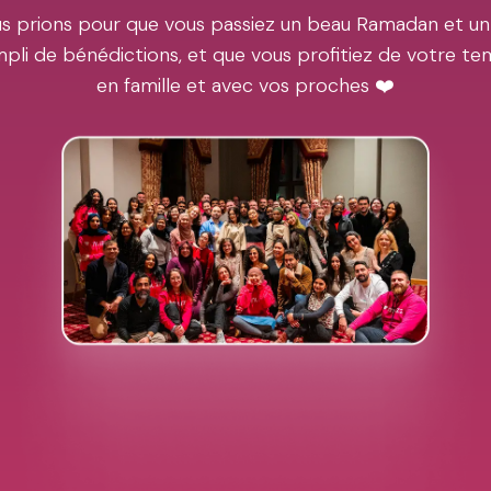
s prions pour que vous passiez un beau Ramadan et un
pli de bénédictions, et que vous profitiez de votre t
en famille et avec vos proches ❤️