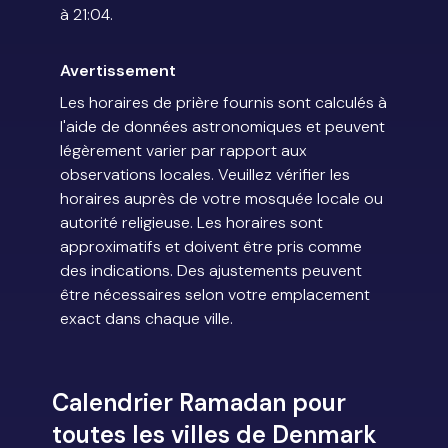
à 21:04.
Avertissement
Les horaires de prière fournis sont calculés à
l'aide de données astronomiques et peuvent
légèrement varier par rapport aux
observations locales. Veuillez vérifier les
horaires auprès de votre mosquée locale ou
autorité religieuse. Les horaires sont
approximatifs et doivent être pris comme
des indications. Des ajustements peuvent
être nécessaires selon votre emplacement
exact dans chaque ville.
Calendrier Ramadan pour
toutes les villes de Denmark