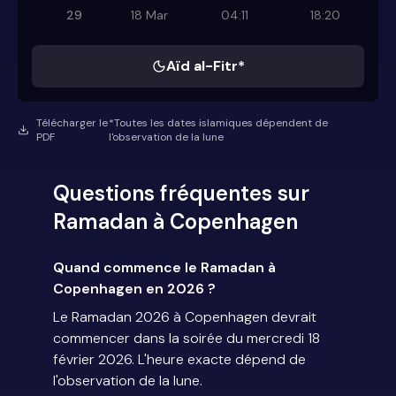
29
18 Mar
04:11
18:20
Aïd al-Fitr*
Télécharger le
*Toutes les dates islamiques dépendent de
PDF
l'observation de la lune
Questions fréquentes sur
Ramadan à Copenhagen
Quand commence le Ramadan à
Copenhagen en 2026 ?
Le Ramadan 2026 à Copenhagen devrait
commencer dans la soirée du mercredi 18
février 2026. L'heure exacte dépend de
l'observation de la lune.