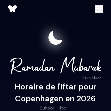
from Muzz
Horaire de l'Iftar pour
Copenhagen en 2026
Suhoor
Iftar