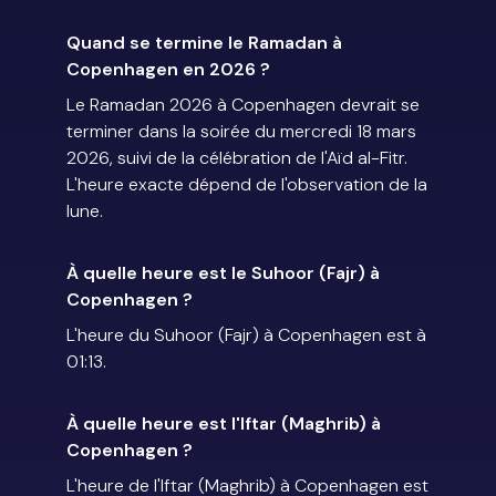
Quand se termine le Ramadan à
Copenhagen en 2026 ?
Le Ramadan 2026 à Copenhagen devrait se
terminer dans la soirée du mercredi 18 mars
2026, suivi de la célébration de l'Aïd al-Fitr.
L'heure exacte dépend de l'observation de la
lune.
À quelle heure est le Suhoor (Fajr) à
Copenhagen ?
L'heure du Suhoor (Fajr) à Copenhagen est à
01:13.
À quelle heure est l'Iftar (Maghrib) à
Copenhagen ?
L'heure de l'Iftar (Maghrib) à Copenhagen est