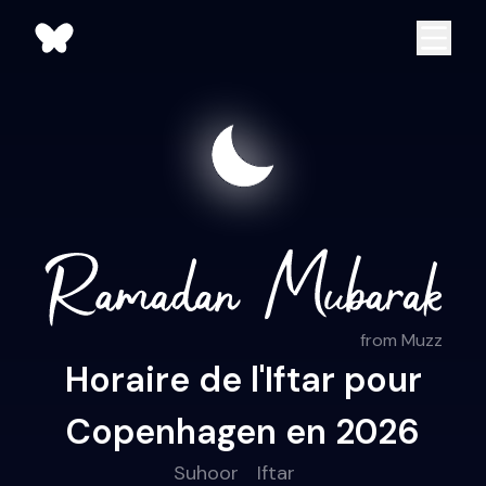
from Muzz
Horaire de l'Iftar pour
Copenhagen en 2026
Suhoor
Iftar