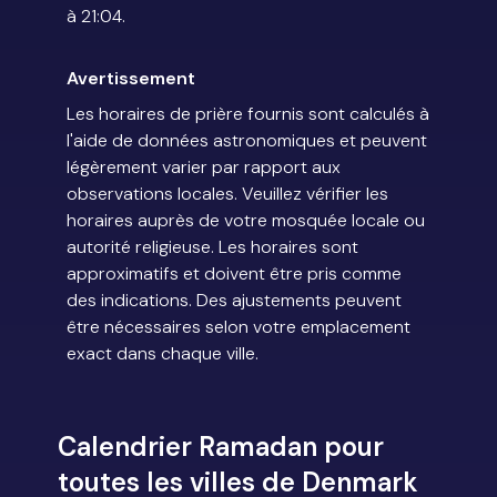
à 21:04.
Avertissement
Les horaires de prière fournis sont calculés à
l'aide de données astronomiques et peuvent
légèrement varier par rapport aux
observations locales. Veuillez vérifier les
horaires auprès de votre mosquée locale ou
autorité religieuse. Les horaires sont
approximatifs et doivent être pris comme
des indications. Des ajustements peuvent
être nécessaires selon votre emplacement
exact dans chaque ville.
Calendrier Ramadan pour
toutes les villes de Denmark