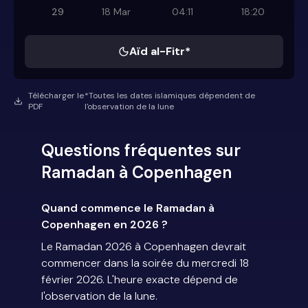
29
18 Mar
04:11
18:20
Aïd al-Fitr*
Télécharger le
*Toutes les dates islamiques dépendent de
PDF
l'observation de la lune
Questions fréquentes sur
Ramadan à Copenhagen
Quand commence le Ramadan à
Copenhagen en 2026 ?
Le Ramadan 2026 à Copenhagen devrait
commencer dans la soirée du mercredi 18
février 2026. L'heure exacte dépend de
l'observation de la lune.