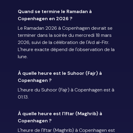
Quand se termine le Ramadan à
Copenhagen en 2026 ?
Le Ramadan 2026 à Copenhagen devrait se
terminer dans la soirée du mercredi 18 mars
2026, suivi de la célébration de l'Aïd al-Fitr.
L'heure exacte dépend de l'observation de la
lune.
À quelle heure est le Suhoor (Fajr) à
Copenhagen ?
L'heure du Suhoor (Fajr) à Copenhagen est à
01:13.
À quelle heure est l'Iftar (Maghrib) à
Copenhagen ?
L'heure de l'Iftar (Maghrib) à Copenhagen est