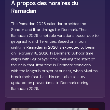
À propos des horaires du
Ramadan
The Ramadan 2026 calendar provides the
Suhoor and Iftar timings for Denmark. These
Ramadan 2026 timetable variations occur due to
geographical differences. Based on moon
sighting, Ramadan in 2026 is expected to begin
on February 18, 2026. In Denmark, Suhoor time
aligns with Fajr prayer time, marking the start of
the daily fast. Iftar time in Denmark coincides
with the Maghrib prayer at sunset, when Muslims
break their fast. Use this timetable to stay
updated on prayer times in Denmark during
Ramadan 2026.