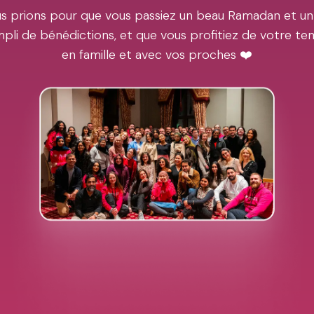
s prions pour que vous passiez un beau Ramadan et un
pli de bénédictions, et que vous profitiez de votre t
en famille et avec vos proches ❤️