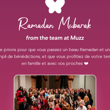
s prions pour que vous passiez un beau Ramadan et un
pli de bénédictions, et que vous profitiez de votre t
en famille et avec vos proches ❤️