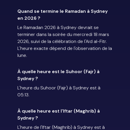
Quand se termine le Ramadan à Sydney
en 2026 ?
Le Ramadan 2026 à Sydney devrait se
terminer dans la soirée du mercredi 18 mars
2026, suivi de la célébration de l'Aïd al-Fitr.
L'heure exacte dépend de l'observation de la
lune.
À quelle heure est le Suhoor (Fajr) à
Sydney ?
L'heure du Suhoor (Fajr) à Sydney est à
05:13.
À quelle heure est l'Iftar (Maghrib) à
Sydney ?
L'heure de l'Iftar (Maghrib) à Sydney est à