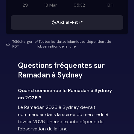
29
18 Mar
05:32
19:11
Aïd al-Fitr*
Télécharger le
*Toutes les dates islamiques dépendent de
PDF
l'observation de la lune
Questions fréquentes sur
Ramadan à Sydney
Quand commence le Ramadan à Sydney
en 2026 ?
Le Ramadan 2026 à Sydney devrait
commencer dans la soirée du mercredi 18
février 2026. L'heure exacte dépend de
l'observation de la lune.