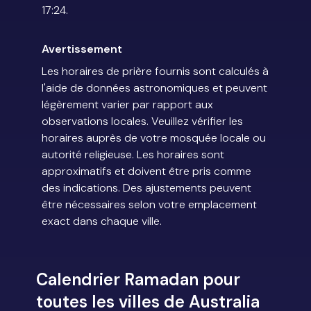
17:24.
Avertissement
Les horaires de prière fournis sont calculés à
l'aide de données astronomiques et peuvent
légèrement varier par rapport aux
observations locales. Veuillez vérifier les
horaires auprès de votre mosquée locale ou
autorité religieuse. Les horaires sont
approximatifs et doivent être pris comme
des indications. Des ajustements peuvent
être nécessaires selon votre emplacement
exact dans chaque ville.
Calendrier Ramadan pour
toutes les villes de Australia