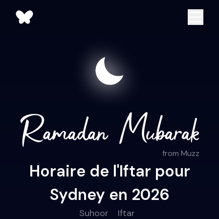
from Muzz
Horaire de l'Iftar pour
Sydney en 2026
Suhoor
Iftar