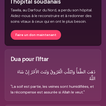
l'hôpital soudanais
Tawila, au Darfour du Nord, a perdu son hôpital.
Aidez-nous à le reconstruire et à redonner des
soins vitaux à ceux qui en ont le plus besoin.
Faire un don maintenant
Dua pour l'Iftar
ذَهَبَ الظَّمَأُ وَابْتَلَّتِ الْعُرُوقُ وَثَبَتَ الأَجْرُ إِنْ شَاءَ
اللَّهُ
"
La soif est partie, les veines sont humidifiées, et
la récompense est assurée si Allah le veut.
"